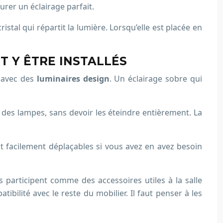
urer un éclairage parfait.
ristal qui répartit la lumière. Lorsqu’elle est placée en
T Y ÊTRE INSTALLÉS
n avec des
luminaires design
. Un éclairage sobre qui
se des lampes, sans devoir les éteindre entièrement. La
t facilement déplaçables si vous avez en avez besoin
s participent comme des accessoires utiles à la salle
ilité avec le reste du mobilier. Il faut penser à les