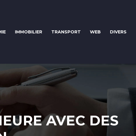
IE
IMMOBILIER
TRANSPORT
WEB
DIVERS
IEURE AVEC DES