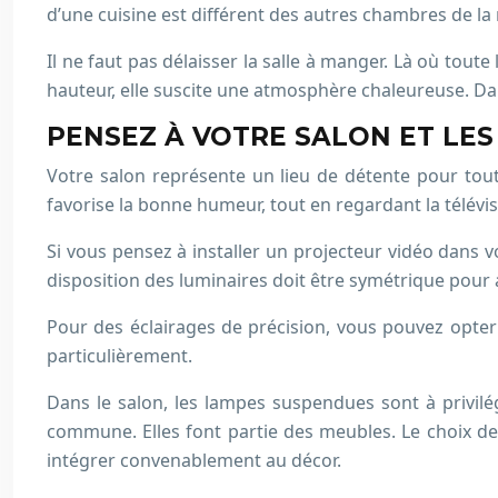
d’une cuisine est différent des autres chambres de la 
Il ne faut pas délaisser la salle à manger. Là où toute 
hauteur, elle suscite une atmosphère chaleureuse. Da
PENSEZ À VOTRE SALON ET LES
Votre salon représente un lieu de détente pour tout
favorise la bonne humeur, tout en regardant la télévis
Si vous pensez à installer un projecteur vidéo dans vo
disposition des luminaires doit être symétrique pour 
Pour des éclairages de précision, vous pouvez opter
particulièrement.
Dans le salon, les lampes suspendues sont à privilég
commune. Elles font partie des meubles. Le choix des
intégrer convenablement au décor.