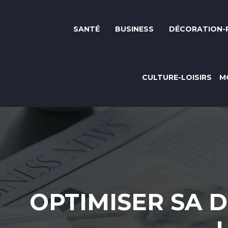
SANTÉ
BUSINESS
DÉCORATION-
CULTURE-LOISIRS
M
OPTIMISER SA 