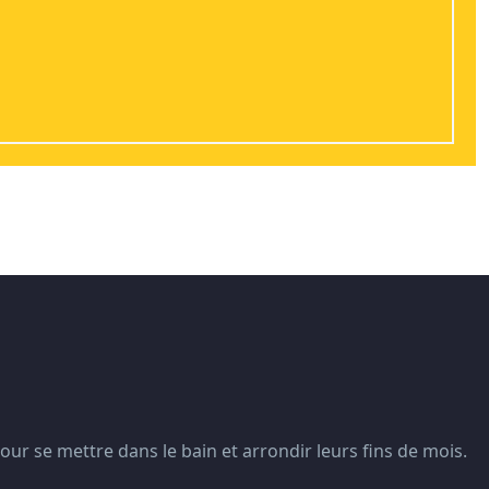
pour se mettre dans le bain et arrondir leurs fins de mois.