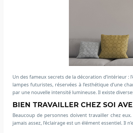
Un des fameux secrets de la décoration d’intérieur : l
lampes futuristes, réservées à l’esthétique d’une c
par une nouvelle intensité lumineuse. Il existe diverses
BIEN TRAVAILLER CHEZ SOI A
Beaucoup de personnes doivent travailler chez eux.
jamais assez, l’éclairage est un élément essentiel. Il n