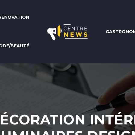
RÉNOVATION
GASTRONOM
ODE/BEAUTÉ
DÉCORATION INTÉR