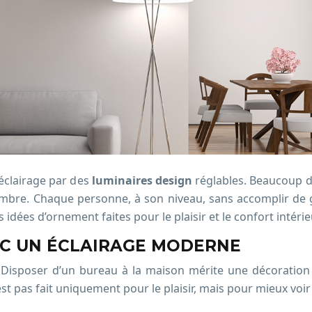
’éclairage par des
luminaires design
réglables. Beaucoup d
hambre. Chaque personne, à son niveau, sans accomplir de 
 idées d’ornement faites pour le plaisir et le confort intérie
VEC UN ÉCLAIRAGE MODERNE
 Disposer d’un bureau à la maison mérite une décoration d
’est pas fait uniquement pour le plaisir, mais pour mieux voir