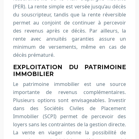
(PER). La rente simple est versée jusqu’au décès
du souscripteur, tandis que la rente réversible
permet au conjoint de continuer à percevoir
des revenus après ce décès. Par ailleurs, la
rente avec annuités garanties assure un
minimum de versements, même en cas de
décès prématuré.
EXPLOITATION DU PATRIMOINE
IMMOBILIER
Le patrimoine immobilier est une source
importante de revenus complémentaires.
Plusieurs options sont envisageables. Investir
dans des Sociétés Civiles de Placement
Immobilier (SCPI) permet de percevoir des
loyers sans les contraintes de la gestion directe.
La vente en viager donne la possibilité de