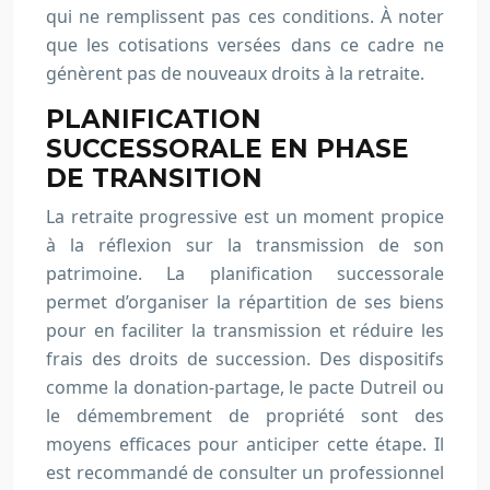
qui ne remplissent pas ces conditions. À noter
que les cotisations versées dans ce cadre ne
génèrent pas de nouveaux droits à la retraite.
PLANIFICATION
SUCCESSORALE EN PHASE
DE TRANSITION
La retraite progressive est un moment propice
à la réflexion sur la transmission de son
patrimoine. La planification successorale
permet d’organiser la répartition de ses biens
pour en faciliter la transmission et réduire les
frais des droits de succession. Des dispositifs
comme la donation-partage, le pacte Dutreil ou
le démembrement de propriété sont des
moyens efficaces pour anticiper cette étape. Il
est recommandé de consulter un professionnel