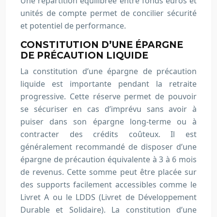
Une répartition équilibrée entre fonds euros et
unités de compte permet de concilier sécurité
et potentiel de performance.
CONSTITUTION D’UNE ÉPARGNE
DE PRÉCAUTION LIQUIDE
La constitution d’une épargne de précaution
liquide est importante pendant la retraite
progressive. Cette réserve permet de pouvoir
se sécuriser en cas d’imprévu sans avoir à
puiser dans son épargne long-terme ou à
contracter des crédits coûteux. Il est
généralement recommandé de disposer d’une
épargne de précaution équivalente à 3 à 6 mois
de revenus. Cette somme peut être placée sur
des supports facilement accessibles comme le
Livret A ou le LDDS (Livret de Développement
Durable et Solidaire). La constitution d’une