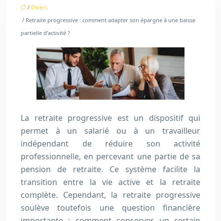
/
Divers
/ Retraite progressive : comment adapter son épargne à une baisse
partielle d’activité ?
La retraite progressive est un dispositif qui
permet à un salarié ou à un travailleur
indépendant de réduire son activité
professionnelle, en percevant une partie de sa
pension de retraite. Ce système facilite la
transition entre la vie active et la retraite
complète. Cependant, la retraite progressive
soulève toutefois une question financière
importante : comment conserver un certain