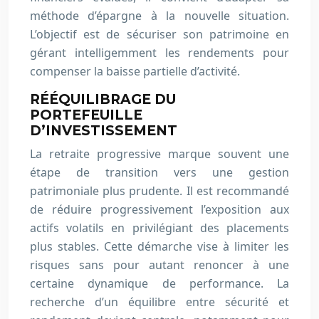
méthode d’épargne à la nouvelle situation.
L’objectif est de sécuriser son patrimoine en
gérant intelligemment les rendements pour
compenser la baisse partielle d’activité.
RÉÉQUILIBRAGE DU
PORTEFEUILLE
D’INVESTISSEMENT
La retraite progressive marque souvent une
étape de transition vers une gestion
patrimoniale plus prudente. Il est recommandé
de réduire progressivement l’exposition aux
actifs volatils en privilégiant des placements
plus stables. Cette démarche vise à limiter les
risques sans pour autant renoncer à une
certaine dynamique de performance. La
recherche d’un équilibre entre sécurité et