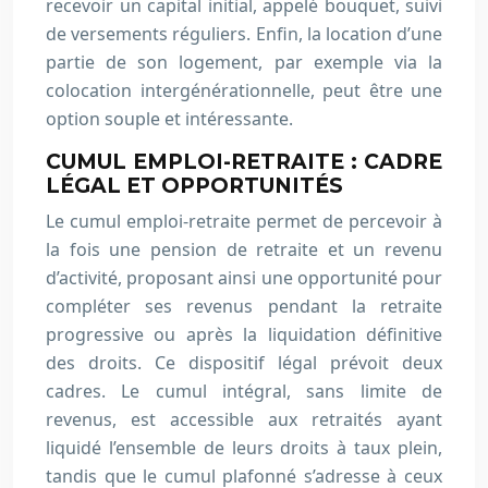
recevoir un capital initial, appelé bouquet, suivi
de versements réguliers. Enfin, la location d’une
partie de son logement, par exemple via la
colocation intergénérationnelle, peut être une
option souple et intéressante.
CUMUL EMPLOI-RETRAITE : CADRE
LÉGAL ET OPPORTUNITÉS
Le cumul emploi-retraite permet de percevoir à
la fois une pension de retraite et un revenu
d’activité, proposant ainsi une opportunité pour
compléter ses revenus pendant la retraite
progressive ou après la liquidation définitive
des droits. Ce dispositif légal prévoit deux
cadres. Le cumul intégral, sans limite de
revenus, est accessible aux retraités ayant
liquidé l’ensemble de leurs droits à taux plein,
tandis que le cumul plafonné s’adresse à ceux