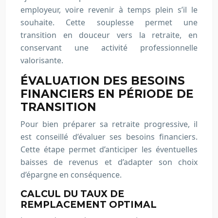
employeur, voire revenir à temps plein s’il le
souhaite. Cette souplesse permet une
transition en douceur vers la retraite, en
conservant une activité professionnelle
valorisante.
ÉVALUATION DES BESOINS
FINANCIERS EN PÉRIODE DE
TRANSITION
Pour bien préparer sa retraite progressive, il
est conseillé d’évaluer ses besoins financiers.
Cette étape permet d’anticiper les éventuelles
baisses de revenus et d’adapter son choix
d’épargne en conséquence.
CALCUL DU TAUX DE
REMPLACEMENT OPTIMAL