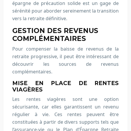
épargne de précaution solide est un gage de
sérénité pour aborder sereinement la transition
vers la retraite définitive.
GESTION DES REVENUS
COMPLÉMENTAIRES
Pour compenser la baisse de revenus de la
retraite progressive, il peut être intéressant de
découvrir les sources de revenus
complémentaires.
MISE EN PLACE DE RENTES
VIAGÈRES
Les rentes viagères sont une option
sécurisante, car elles garantissent un revenu
régulier à vie. Ces rentes peuvent être
constituées à partir de divers supports tels que
l’assurance-vie ou le Plan d’Épargne Retraite