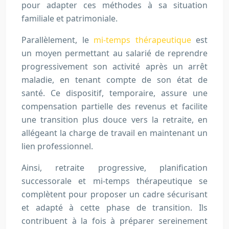
pour adapter ces méthodes à sa situation
familiale et patrimoniale.
Parallèlement, le
mi-temps thérapeutique
est
un moyen permettant au salarié de reprendre
progressivement son activité après un arrêt
maladie, en tenant compte de son état de
santé. Ce dispositif, temporaire, assure une
compensation partielle des revenus et facilite
une transition plus douce vers la retraite, en
allégeant la charge de travail en maintenant un
lien professionnel.
Ainsi, retraite progressive, planification
successorale et mi-temps thérapeutique se
complètent pour proposer un cadre sécurisant
et adapté à cette phase de transition. Ils
contribuent à la fois à préparer sereinement