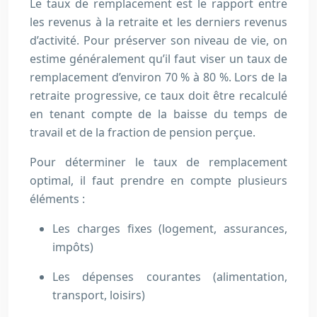
Le taux de remplacement est le rapport entre
les revenus à la retraite et les derniers revenus
d’activité. Pour préserver son niveau de vie, on
estime généralement qu’il faut viser un taux de
remplacement d’environ 70 % à 80 %. Lors de la
retraite progressive, ce taux doit être recalculé
en tenant compte de la baisse du temps de
travail et de la fraction de pension perçue.
Pour déterminer le taux de remplacement
optimal, il faut prendre en compte plusieurs
éléments :
Les charges fixes (logement, assurances,
impôts)
Les dépenses courantes (alimentation,
transport, loisirs)