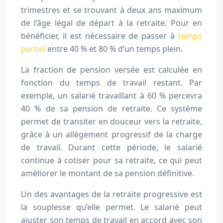
trimestres et se trouvant à deux ans maximum
de l’âge légal de départ à la retraite. Pour en
bénéficier, il est nécessaire de passer à
temps
partiel
entre 40 % et 80 % d’un temps plein.
La fraction de pension versée est calculée en
fonction du temps de travail restant. Par
exemple, un salarié travaillant à 60 % percevra
40 % de sa pension de retraite. Ce système
permet de transiter en douceur vers la retraite,
grâce à un allègement progressif de la charge
de travail. Durant cette période, le salarié
continue à cotiser pour sa retraite, ce qui peut
améliorer le montant de sa pension définitive.
Un des avantages de la retraite progressive est
la souplesse qu’elle permet. Le salarié peut
ajuster son temps de travail en accord avec son