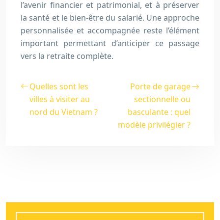
l’avenir financier et patrimonial, et à préserver
la santé et le bien-être du salarié. Une approche
personnalisée et accompagnée reste l’élément
important permettant d’anticiper ce passage
vers la retraite complète.
Quelles sont les
Porte de garage
villes à visiter au
sectionnelle ou
nord du Vietnam ?
basculante : quel
modèle privilégier ?