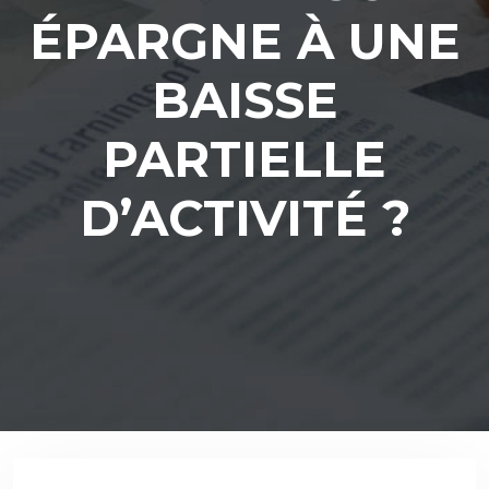
ÉPARGNE À UNE
BAISSE
PARTIELLE
D’ACTIVITÉ ?