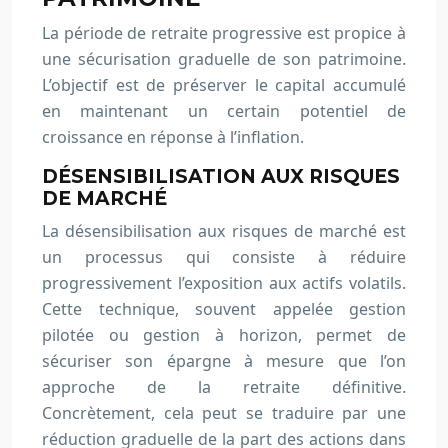
La période de retraite progressive est propice à
une sécurisation graduelle de son patrimoine.
L’objectif est de préserver le capital accumulé
en maintenant un certain potentiel de
croissance en réponse à l’inflation.
DÉSENSIBILISATION AUX RISQUES
DE MARCHÉ
La désensibilisation aux risques de marché est
un processus qui consiste à réduire
progressivement l’exposition aux actifs volatils.
Cette technique, souvent appelée gestion
pilotée ou gestion à horizon, permet de
sécuriser son épargne à mesure que l’on
approche de la retraite définitive.
Concrètement, cela peut se traduire par une
réduction graduelle de la part des actions dans