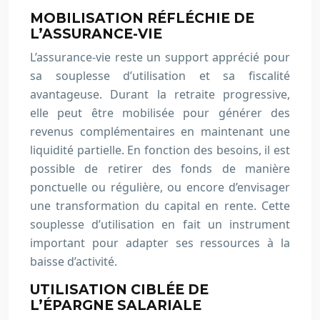
MOBILISATION RÉFLÉCHIE DE
L’ASSURANCE-VIE
L’assurance-vie reste un support apprécié pour
sa souplesse d’utilisation et sa fiscalité
avantageuse. Durant la retraite progressive,
elle peut être mobilisée pour générer des
revenus complémentaires en maintenant une
liquidité partielle. En fonction des besoins, il est
possible de retirer des fonds de manière
ponctuelle ou régulière, ou encore d’envisager
une transformation du capital en rente. Cette
souplesse d’utilisation en fait un instrument
important pour adapter ses ressources à la
baisse d’activité.
UTILISATION CIBLÉE DE
L’ÉPARGNE SALARIALE