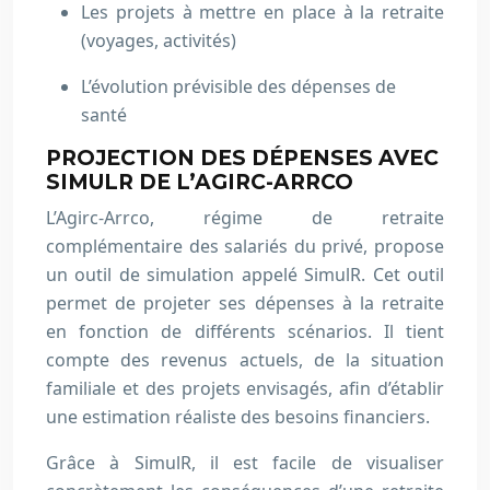
Les projets à mettre en place à la retraite
(voyages, activités)
L’évolution prévisible des dépenses de
santé
PROJECTION DES DÉPENSES AVEC
SIMULR DE L’AGIRC-ARRCO
L’Agirc-Arrco, régime de retraite
complémentaire des salariés du privé, propose
un outil de simulation appelé SimulR. Cet outil
permet de projeter ses dépenses à la retraite
en fonction de différents scénarios. Il tient
compte des revenus actuels, de la situation
familiale et des projets envisagés, afin d’établir
une estimation réaliste des besoins financiers.
Grâce à SimulR, il est facile de visualiser