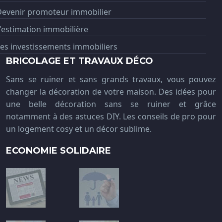
Devenir promoteur immobilier
'estimation immobilière
es investissements immobiliers
BRICOLAGE ET TRAVAUX DÉCO
Sans se ruiner et sans grands travaux, vous pouvez
changer la décoration de votre maison. Des idées pour
une belle décoration sans se ruiner et grâce
notamment à des astuces DIY. Les conseils de pro pour
un logement cosy et un décor sublime.
ECONOMIE SOLIDAIRE