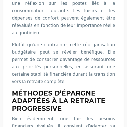
une réflexion sur les postes liés à la
consommation courante. Les loisirs et les
dépenses de confort peuvent également être
réévalués en fonction de leur importance réelle
au quotidien.
Plutôt qu’une contrainte, cette réorganisation
budgétaire peut se révéler bénéfique. Elle
permet de consacrer davantage de ressources
aux priorités personnelles, en assurant une
certaine stabilité financière durant la transition
vers la retraite complète.
MÉTHODES D’ÉPARGNE
ADAPTÉES À LA RETRAITE
PROGRESSIVE
Bien évidemment, une fois les besoins
financiers évalués, il convient d’adapter sa