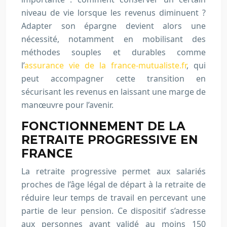
niveau de vie lorsque les revenus diminuent ?
Adapter son épargne devient alors une
nécessité, notamment en mobilisant des
méthodes souples et durables comme
l’
assurance vie de la france-mutualiste.fr
, qui
peut accompagner cette transition en
sécurisant les revenus en laissant une marge de
manœuvre pour l’avenir.
FONCTIONNEMENT DE LA
RETRAITE PROGRESSIVE EN
FRANCE
La retraite progressive permet aux salariés
proches de l’âge légal de départ à la retraite de
réduire leur temps de travail en percevant une
partie de leur pension. Ce dispositif s’adresse
aux personnes ayant validé au moins 150