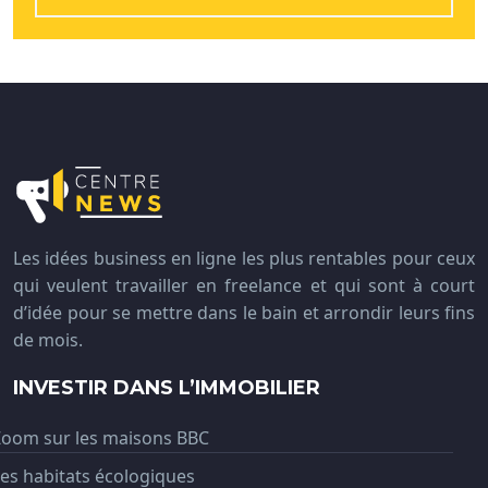
Les idées business en ligne les plus rentables pour ceux
qui veulent travailler en freelance et qui sont à court
d’idée pour se mettre dans le bain et arrondir leurs fins
de mois.
INVESTIR DANS L’IMMOBILIER
Zoom sur les maisons BBC
es habitats écologiques