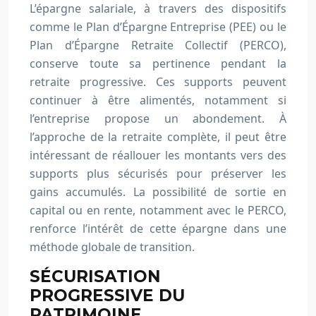
L’épargne salariale, à travers des dispositifs
comme le Plan d’Épargne Entreprise (PEE) ou le
Plan d’Épargne Retraite Collectif (PERCO),
conserve toute sa pertinence pendant la
retraite progressive. Ces supports peuvent
continuer à être alimentés, notamment si
l’entreprise propose un abondement. À
l’approche de la retraite complète, il peut être
intéressant de réallouer les montants vers des
supports plus sécurisés pour préserver les
gains accumulés. La possibilité de sortie en
capital ou en rente, notamment avec le PERCO,
renforce l’intérêt de cette épargne dans une
méthode globale de transition.
SÉCURISATION
PROGRESSIVE DU
PATRIMOINE