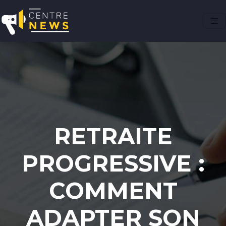
RETRAITE
PROGRESSIVE :
COMMENT
ADAPTER SON