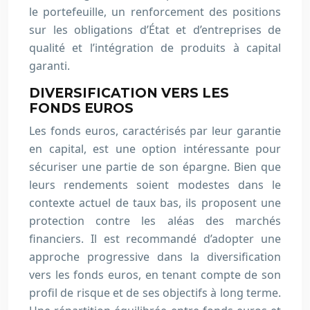
le portefeuille, un renforcement des positions
sur les obligations d’État et d’entreprises de
qualité et l’intégration de produits à capital
garanti.
DIVERSIFICATION VERS LES
FONDS EUROS
Les fonds euros, caractérisés par leur garantie
en capital, est une option intéressante pour
sécuriser une partie de son épargne. Bien que
leurs rendements soient modestes dans le
contexte actuel de taux bas, ils proposent une
protection contre les aléas des marchés
financiers. Il est recommandé d’adopter une
approche progressive dans la diversification
vers les fonds euros, en tenant compte de son
profil de risque et de ses objectifs à long terme.