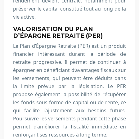
rendement devient centrale, notamment pour
préserver le capital constitué tout au long de la
vie active.
VALORISATION DU PLAN
D’ÉPARGNE RETRAITE (PER)
Le Plan d’Épargne Retraite (PER) est un produit
financier intéressant durant la période de
retraite progressive. Il permet de continuer à
épargner en bénéficiant d’avantages fiscaux sur
les versements, qui peuvent être déduits dans
la limite prévue par la législation. Le PER
propose également la possibilité de récupérer
les fonds sous forme de capital ou de rente, ce
qui facilite l’ajustement aux besoins futurs.
Poursuivre les versements pendant cette phase
permet d’améliorer la fiscalité immédiate en
renforçant ses ressources à long terme.