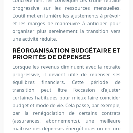
concrètement les conséquences d’une retraite
progressive sur les ressources mensuelles.
L’outil met en lumière les ajustements à prévoir
et les marges de manœuvre à anticiper pour
organiser plus sereinement la transition vers
une activité réduite.
RÉORGANISATION BUDGÉTAIRE ET
PRIORITÉS DE DÉPENSES
Lorsque les revenus diminuent avec la retraite
progressive, il devient utile de repenser ses
équilibres financiers. Cette période de
transition peut être l’occasion d’ajuster
certaines habitudes pour mieux faire coïncider
budget et mode de vie. Cela passe, par exemple,
par la renégociation de certains contrats
(assurances, abonnements), une meilleure
maîtrise des dépenses énergétiques ou encore