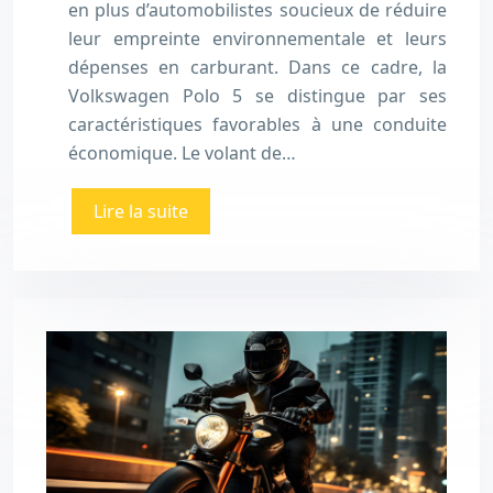
en plus d’automobilistes soucieux de réduire
leur empreinte environnementale et leurs
dépenses en carburant. Dans ce cadre, la
Volkswagen Polo 5 se distingue par ses
caractéristiques favorables à une conduite
économique. Le volant de…
Lire la suite