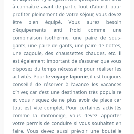
à connaître avant de partir. Tout d’abord, pour
profiter pleinement de votre séjour, vous devez
être bien équipé. Vous aurez besoin
d’équipements anti froid comme une
combinaison isotherme, une paire de sous-
gants, une paire de gants, une paire de bottes,
une cagoule, des chaussettes chaudes, etc. Il
est également important de s’assurer que vous
disposez du temps nécessaire pour réaliser les
activités. Pour le
voyage laponie
, il est toujours
conseillé de réserver à l’avance les vacances
d’hiver, car c’est une destination très populaire
et vous risquez de ne plus avoir de place car
tout est vite complet. Pour certaines activités
comme la motoneige, vous devez apporter
votre permis de conduire si vous souhaitez en
faire. Vous devez aussi prévoir une bouteille