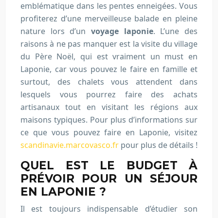
emblématique dans les pentes enneigées. Vous
profiterez d’une merveilleuse balade en pleine
nature lors d’un
voyage laponie
. L’une des
raisons à ne pas manquer est la visite du village
du Père Noël, qui est vraiment un must en
Laponie, car vous pouvez le faire en famille et
surtout, des chalets vous attendent dans
lesquels vous pourrez faire des achats
artisanaux tout en visitant les régions aux
maisons typiques. Pour plus d’informations sur
ce que vous pouvez faire en Laponie, visitez
scandinavie.marcovasco.fr
pour plus de détails !
QUEL EST LE BUDGET À
PRÉVOIR POUR UN SÉJOUR
EN LAPONIE ?
Il est toujours indispensable d’étudier son