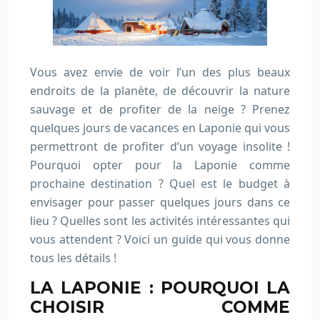
Vous avez envie de voir l’un des plus beaux
endroits de la planète, de découvrir la nature
sauvage et de profiter de la neige ? Prenez
quelques jours de vacances en Laponie qui vous
permettront de profiter d’un voyage insolite !
Pourquoi opter pour la Laponie comme
prochaine destination ? Quel est le budget à
envisager pour passer quelques jours dans ce
lieu ? Quelles sont les activités intéressantes qui
vous attendent ? Voici un guide qui vous donne
tous les détails !
LA LAPONIE : POURQUOI LA
CHOISIR COMME