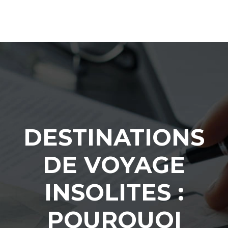
DESTINATIONS
DE VOYAGE
INSOLITES :
POURQUOI