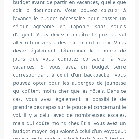
budget avant de partir en vacances, quelle que
soit la destination. Vous pouvez calculer à
l’avance le budget nécessaire pour passer un
séjour agréable en Laponie sans soucis
d’argent. Vous devez connaître le prix du vol
aller-retour vers la destination en Laponie. Vous
devez également déterminer le nombre de
jours que vous comptez consacrer à vos
vacances. Si vous avez un budget serré
correspondant à celui d’un backpacker, vous
pouvez opter pour les auberges de jeunesse
qui coûtent moins cher que les hôtels. Dans ce
cas, vous avez également la possibilité de
prendre des repas sur le pouce et concernant le
vol, il y a celui avec de nombreuses escales,
mais qui coûte moins cher. Et si vous avez un
budget moyen équivalent à celui d’un voyageur,