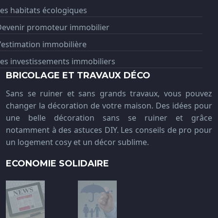
es habitats écologiques
Devenir promoteur immobilier
'estimation immobilière
es investissements immobiliers
BRICOLAGE ET TRAVAUX DÉCO
Sans se ruiner et sans grands travaux, vous pouvez
changer la décoration de votre maison. Des idées pour
une belle décoration sans se ruiner et grâce
notamment à des astuces DIY. Les conseils de pro pour
un logement cosy et un décor sublime.
ECONOMIE SOLIDAIRE