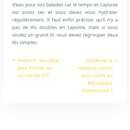
d’eau pour vos balades car le temps en Laponie
est assez sec et vous devez vous hydrater
régulièrement. Il faut enfin préciser qu’il n’y a
pas de lits doubles en Laponie, mais si vous
voulez un grand lit, vous devez regrouper deux
lits simples.
Andorre : lieu idéal
Quelle est la
pour s’initier au
meilleure saison
monde du VTT
pour partir en
République
Dominicaine ?