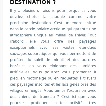
DESTINATION ?
Il y a plusieurs raisons pour lesquelles vous
devriez choisir la Laponie comme votre
prochaine destination. C’est un endroit situé
dans le cercle polaire arctique qui garantit une
atmosphère unique au milieu de l’hiver. Tout
d’abord, elle vous offre des paysages
exceptionnels avec ses vastes étendues
sauvages subarctiques qui vous permettent de
profiter du soleil de minuit et des aurores
boréales en vous éloignant des lumières
artificielles. Vous pourrez vous promener à
pied, en motoneige ou en raquettes à travers
ces paysages insolites et les lacs gelés près des
villages enneigés. Vous aimez l’excursion avec
des chiens de traîneau ? C’est ici que vous
pourrez pratiquer cette activité très