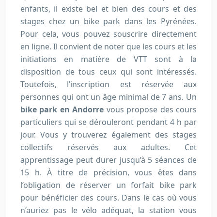
enfants, il existe bel et bien des cours et des
stages chez un bike park dans les Pyrénées.
Pour cela, vous pouvez souscrire directement
en ligne. Il convient de noter que les cours et les
initiations en matière de VTT sont à la
disposition de tous ceux qui sont intéressés.
Toutefois, l’inscription est réservée aux
personnes qui ont un âge minimal de 7 ans. Un
bike park en Andorre
vous propose des cours
particuliers qui se dérouleront pendant 4 h par
jour. Vous y trouverez également des stages
collectifs réservés aux adultes. Cet
apprentissage peut durer jusqu’à 5 séances de
15 h. À titre de précision, vous êtes dans
l’obligation de réserver un forfait bike park
pour bénéficier des cours. Dans le cas où vous
n’auriez pas le vélo adéquat, la station vous