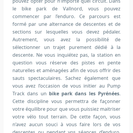
pouvez opter pour n’importe quel circuit. Dans
le bike park de Vallnord, vous pouvez
commencer par l’enduro. Ce parcours est
formé par une alternance de descentes et de
sections sur lesquelles vous devez pédaler.
Autrement, vous avez la possibilité de
sélectionner un trajet purement dédié à la
descente. Ne vous inquiétez pas, la station en
question vous réserve des pistes en pente
naturelles et aménagées afin de vous offrir des
sauts spectaculaires. Sachez également que
vous avez l’occasion de vous initier au Pump
Track dans un
bike park dans les Pyrénées
.
Cette discipline vous permettra de façonner
votre équilibre pour que vous puissiez maitriser
votre vélo tout terrain. De cette façon, vous
n’avez aucun souci à vous faire lors de vos
descentes ou pendant vos séances d’enduro.