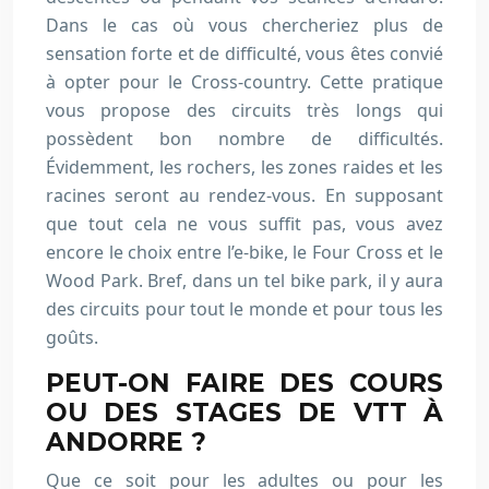
Dans le cas où vous chercheriez plus de
sensation forte et de difficulté, vous êtes convié
à opter pour le Cross-country. Cette pratique
vous propose des circuits très longs qui
possèdent bon nombre de difficultés.
Évidemment, les rochers, les zones raides et les
racines seront au rendez-vous. En supposant
que tout cela ne vous suffit pas, vous avez
encore le choix entre l’e-bike, le Four Cross et le
Wood Park. Bref, dans un tel bike park, il y aura
des circuits pour tout le monde et pour tous les
goûts.
PEUT-ON FAIRE DES COURS
OU DES STAGES DE VTT À
ANDORRE ?
Que ce soit pour les adultes ou pour les