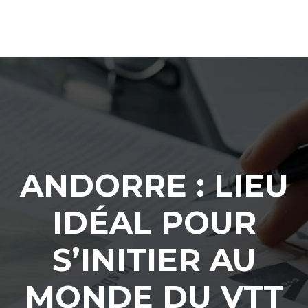
ANDORRE : LIEU
IDÉAL POUR
S’INITIER AU
MONDE DU VTT