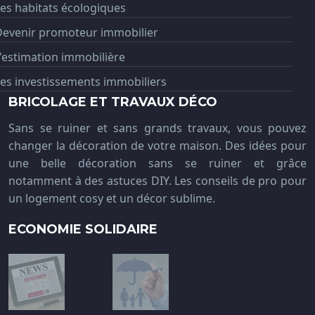
es habitats écologiques
Devenir promoteur immobilier
'estimation immobilière
es investissements immobiliers
BRICOLAGE ET TRAVAUX DÉCO
Sans se ruiner et sans grands travaux, vous pouvez
changer la décoration de votre maison. Des idées pour
une belle décoration sans se ruiner et grâce
notamment à des astuces DIY. Les conseils de pro pour
un logement cosy et un décor sublime.
ECONOMIE SOLIDAIRE