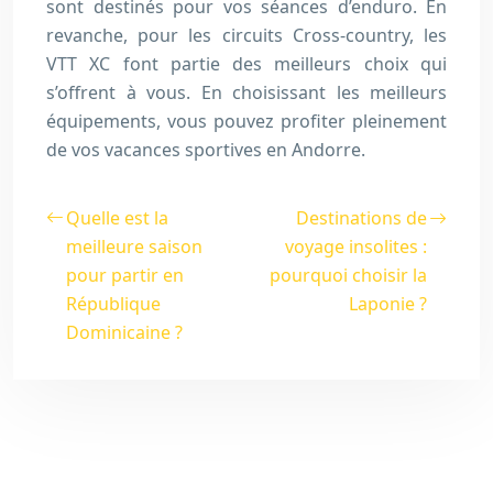
sont destinés pour vos séances d’enduro. En
revanche, pour les circuits Cross-country, les
VTT XC font partie des meilleurs choix qui
s’offrent à vous. En choisissant les meilleurs
équipements, vous pouvez profiter pleinement
de vos vacances sportives en Andorre.
Quelle est la
Destinations de
meilleure saison
voyage insolites :
pour partir en
pourquoi choisir la
République
Laponie ?
Dominicaine ?