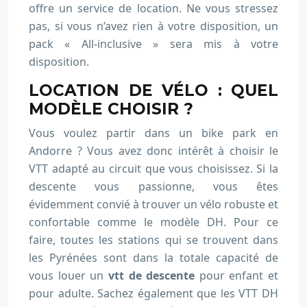
offre un service de location. Ne vous stressez
pas, si vous n’avez rien à votre disposition, un
pack « All-inclusive » sera mis à votre
disposition.
LOCATION DE VÉLO : QUEL
MODÈLE CHOISIR ?
Vous voulez partir dans un bike park en
Andorre ? Vous avez donc intérêt à choisir le
VTT adapté au circuit que vous choisissez. Si la
descente vous passionne, vous êtes
évidemment convié à trouver un vélo robuste et
confortable comme le modèle DH. Pour ce
faire, toutes les stations qui se trouvent dans
les Pyrénées sont dans la totale capacité de
vous louer un
vtt de descente
pour enfant et
pour adulte. Sachez également que les VTT DH