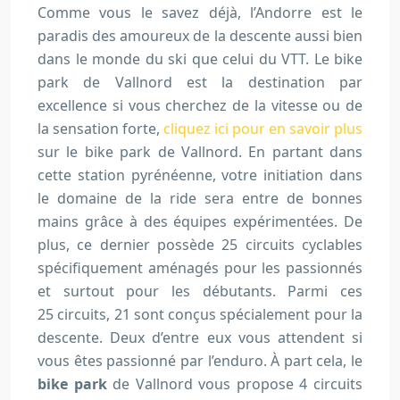
Comme vous le savez déjà, l’Andorre est le
paradis des amoureux de la descente aussi bien
dans le monde du ski que celui du VTT. Le bike
park de Vallnord est la destination par
excellence si vous cherchez de la vitesse ou de
la sensation forte,
cliquez ici pour en savoir plus
sur le bike park de Vallnord. En partant dans
cette station pyrénéenne, votre initiation dans
le domaine de la ride sera entre de bonnes
mains grâce à des équipes expérimentées. De
plus, ce dernier possède 25 circuits cyclables
spécifiquement aménagés pour les passionnés
et surtout pour les débutants. Parmi ces
25 circuits, 21 sont conçus spécialement pour la
descente. Deux d’entre eux vous attendent si
vous êtes passionné par l’enduro. À part cela, le
bike park
de Vallnord vous propose 4 circuits