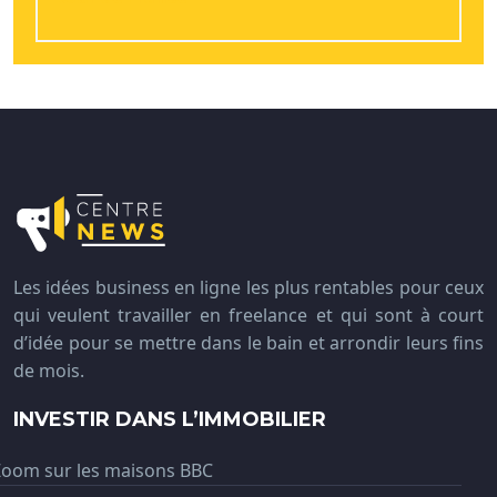
Les idées business en ligne les plus rentables pour ceux
qui veulent travailler en freelance et qui sont à court
d’idée pour se mettre dans le bain et arrondir leurs fins
de mois.
INVESTIR DANS L’IMMOBILIER
Zoom sur les maisons BBC