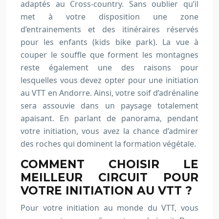
adaptés au Cross-country. Sans oublier qu’il
met à votre disposition une zone
d’entrainements et des itinéraires réservés
pour les enfants (kids bike park). La vue à
couper le souffle que forment les montagnes
reste également une des raisons pour
lesquelles vous devez opter pour une initiation
au VTT en Andorre. Ainsi, votre soif d’adrénaline
sera assouvie dans un paysage totalement
apaisant. En parlant de panorama, pendant
votre initiation, vous avez la chance d’admirer
des roches qui dominent la formation végétale.
COMMENT CHOISIR LE
MEILLEUR CIRCUIT POUR
VOTRE INITIATION AU VTT ?
Pour votre initiation au monde du VTT, vous