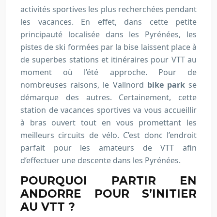
activités sportives les plus recherchées pendant
les vacances. En effet, dans cette petite
principauté localisée dans les Pyrénées, les
pistes de ski formées par la bise laissent place à
de superbes stations et itinéraires pour VTT au
moment où l’été approche. Pour de
nombreuses raisons, le Vallnord
bike park
se
démarque des autres. Certainement, cette
station de vacances sportives va vous accueillir
à bras ouvert tout en vous promettant les
meilleurs circuits de vélo. C’est donc l’endroit
parfait pour les amateurs de VTT afin
d’effectuer une descente dans les Pyrénées.
POURQUOI PARTIR EN
ANDORRE POUR S’INITIER
AU VTT ?