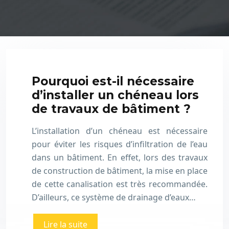
Pourquoi est-il nécessaire
d’installer un chéneau lors
de travaux de bâtiment ?
L’installation d’un chéneau est nécessaire
pour éviter les risques d’infiltration de l’eau
dans un bâtiment. En effet, lors des travaux
de construction de bâtiment, la mise en place
de cette canalisation est très recommandée.
D’ailleurs, ce système de drainage d’eaux…
Lire la suite