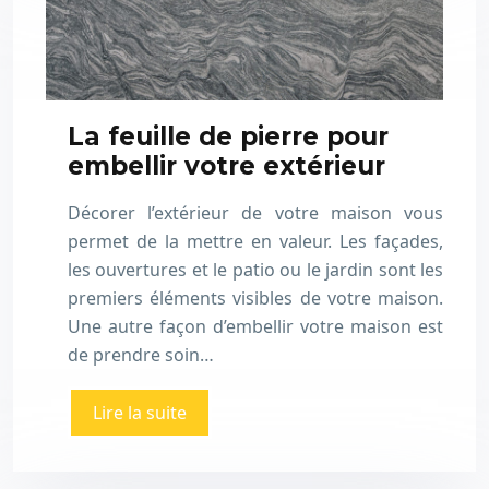
La feuille de pierre pour
embellir votre extérieur
Décorer l’extérieur de votre maison vous
permet de la mettre en valeur. Les façades,
les ouvertures et le patio ou le jardin sont les
premiers éléments visibles de votre maison.
Une autre façon d’embellir votre maison est
de prendre soin…
Lire la suite