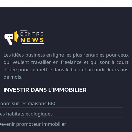
Les idées business en ligne les plus rentables pour ceux
qui veulent travailler en freelance et qui sont à court
d’idée pour se mettre dans le bain et arrondir leurs fins
de mois.
INVESTIR DANS L’IMMOBILIER
Zoom sur les maisons BBC
es habitats écologiques
Devenir promoteur immobilier