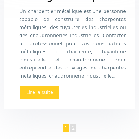
Un charpentier métallique est une personne
capable de construire des charpentes
métalliques, des tuyauteries industrielles ou
des chaudronneries industrielles. Contacter
un professionnel pour vos constructions
métalliques : charpente, tuyauterie
industrielle et chaudronnerie Pour
entreprendre des ouvrages de charpentes
métalliques, chaudronnerie industrielle…
Lire la suite
1
2