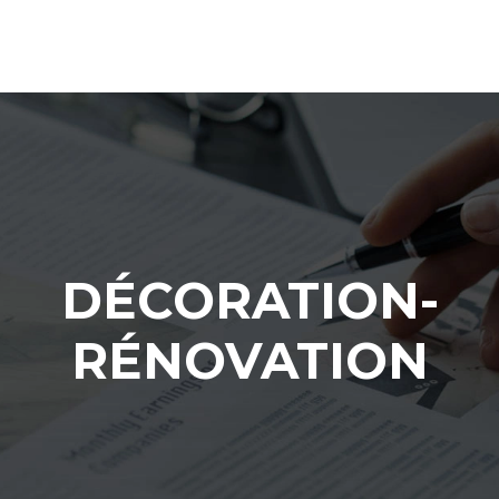
DÉCORATION-
RÉNOVATION