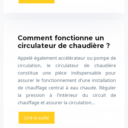
Comment fonctionne un
circulateur de chaudière ?
Appelé également accélérateur ou pompe de
circulation, le circulateur de chaudière
constitue une pièce indispensable pour
assurer le fonctionnement d’une installation
de chauffage central à eau chaude. Réguler
la pression à l’intérieur du circuit de
chauffage et assurer la circulation…
Lire la suite