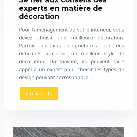
Se fier aux conseils des
experts en matière de
décoration
Pour l’aménagement de votre intérieur, vous
devez choisir une meilleure décoration.
Parfois, certains propriétaires ont des
difficultés à choisir un meilleur style de
décoration. Dorénavant, ils peuvent faire
appel à un expert pour choisir les types de
design pouvant correspondre…
Lire la suite