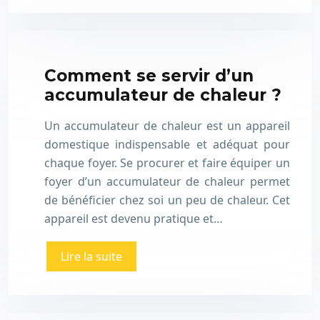
Comment se servir d’un
accumulateur de chaleur ?
Un accumulateur de chaleur est un appareil
domestique indispensable et adéquat pour
chaque foyer. Se procurer et faire équiper un
foyer d’un accumulateur de chaleur permet
de bénéficier chez soi un peu de chaleur. Cet
appareil est devenu pratique et…
Lire la suite