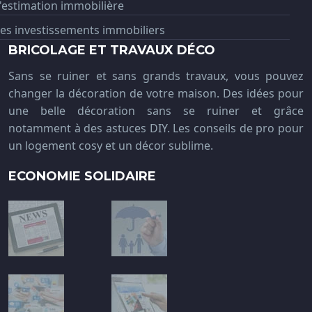
'estimation immobilière
es investissements immobiliers
BRICOLAGE ET TRAVAUX DÉCO
Sans se ruiner et sans grands travaux, vous pouvez
changer la décoration de votre maison. Des idées pour
une belle décoration sans se ruiner et grâce
notamment à des astuces DIY. Les conseils de pro pour
un logement cosy et un décor sublime.
ECONOMIE SOLIDAIRE