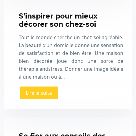
S’inspirer pour mieux
décorer son chez-soi
Tout le monde cherche un chez-soi agréable.
La beauté d’un domicile donne une sensation
de satisfaction et de bien être. Une maison
bien décorée joue donc une sorte de
thérapie antistress. Donner une image idéale
à une maison ou à…
Lire la suite