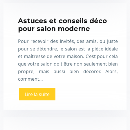
Astuces et conseils déco
pour salon moderne
Pour recevoir des invités, des amis, ou juste
pour se détendre, le salon est la pièce idéale
et maîtresse de votre maison. C’est pour cela
que votre salon doit être non seulement bien
propre, mais aussi bien décorer. Alors,
comment…
Lire la suite