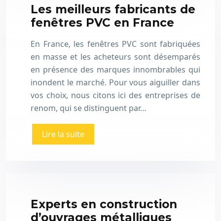
Les meilleurs fabricants de
fenêtres PVC en France
En France, les fenêtres PVC sont fabriquées
en masse et les acheteurs sont désemparés
en présence des marques innombrables qui
inondent le marché. Pour vous aiguiller dans
vos choix, nous citons ici des entreprises de
renom, qui se distinguent par…
Lire la suite
Experts en construction
d’ouvrages métalliques