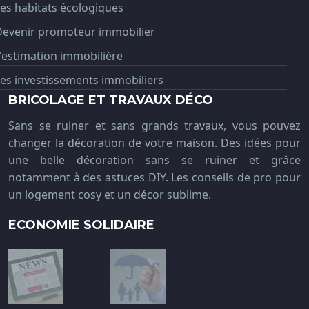
es habitats écologiques
Devenir promoteur immobilier
'estimation immobilière
es investissements immobiliers
BRICOLAGE ET TRAVAUX DÉCO
Sans se ruiner et sans grands travaux, vous pouvez
changer la décoration de votre maison. Des idées pour
une belle décoration sans se ruiner et grâce
notamment à des astuces DIY. Les conseils de pro pour
un logement cosy et un décor sublime.
ECONOMIE SOLIDAIRE