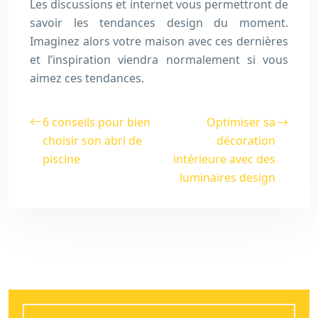
Les discussions et internet vous permettront de
savoir les tendances design du moment.
Imaginez alors votre maison avec ces dernières
et l’inspiration viendra normalement si vous
aimez ces tendances.
6 conseils pour bien
Optimiser sa
choisir son abri de
décoration
piscine
intérieure avec des
luminaires design