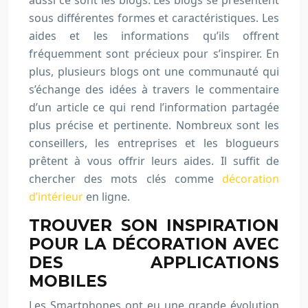
aussi ce sont les blogs. Les blogs se présentent
sous différentes formes et caractéristiques. Les
aides et les informations qu’ils offrent
fréquemment sont précieux pour s’inspirer. En
plus, plusieurs blogs ont une communauté qui
s’échange des idées à travers le commentaire
d’un article ce qui rend l’information partagée
plus précise et pertinente. Nombreux sont les
conseillers, les entreprises et les blogueurs
prêtent à vous offrir leurs aides. Il suffit de
chercher des mots clés comme
décoration
d’intérieur
en ligne.
TROUVER SON INSPIRATION
POUR LA DÉCORATION AVEC
DES APPLICATIONS
MOBILES
Les Smartphones ont eu une grande évolution