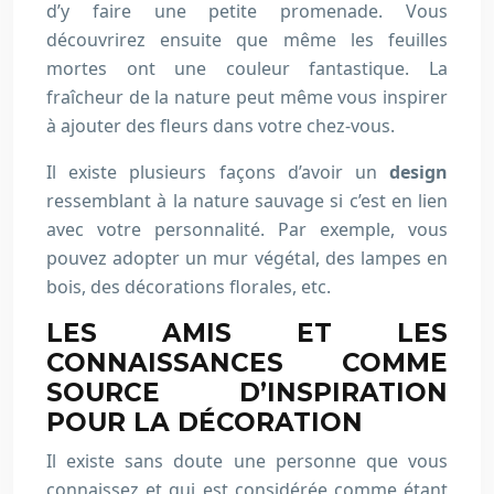
d’y faire une petite promenade. Vous
découvrirez ensuite que même les feuilles
mortes ont une couleur fantastique. La
fraîcheur de la nature peut même vous inspirer
à ajouter des fleurs dans votre chez-vous.
Il existe plusieurs façons d’avoir un
design
ressemblant à la nature sauvage si c’est en lien
avec votre personnalité. Par exemple, vous
pouvez adopter un mur végétal, des lampes en
bois, des décorations florales, etc.
LES AMIS ET LES
CONNAISSANCES COMME
SOURCE D’INSPIRATION
POUR LA DÉCORATION
Il existe sans doute une personne que vous
connaissez et qui est considérée comme étant