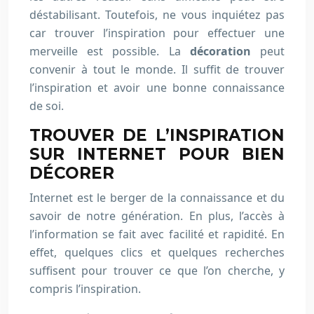
déstabilisant. Toutefois, ne vous inquiétez pas
car trouver l’inspiration pour effectuer une
merveille est possible. La
décoration
peut
convenir à tout le monde. Il suffit de trouver
l’inspiration et avoir une bonne connaissance
de soi.
TROUVER DE L’INSPIRATION
SUR INTERNET POUR BIEN
DÉCORER
Internet est le berger de la connaissance et du
savoir de notre génération. En plus, l’accès à
l’information se fait avec facilité et rapidité. En
effet, quelques clics et quelques recherches
suffisent pour trouver ce que l’on cherche, y
compris l’inspiration.