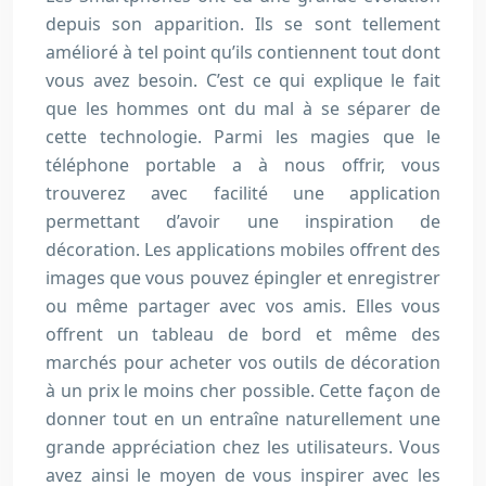
depuis son apparition. Ils se sont tellement
amélioré à tel point qu’ils contiennent tout dont
vous avez besoin. C’est ce qui explique le fait
que les hommes ont du mal à se séparer de
cette technologie. Parmi les magies que le
téléphone portable a à nous offrir, vous
trouverez avec facilité une application
permettant d’avoir une inspiration de
décoration. Les applications mobiles offrent des
images que vous pouvez épingler et enregistrer
ou même partager avec vos amis. Elles vous
offrent un tableau de bord et même des
marchés pour acheter vos outils de décoration
à un prix le moins cher possible. Cette façon de
donner tout en un entraîne naturellement une
grande appréciation chez les utilisateurs. Vous
avez ainsi le moyen de vous inspirer avec les