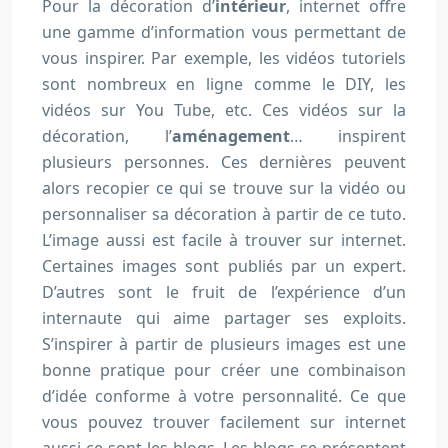
Pour la décoration d’
intérieur
, internet offre
une gamme d’information vous permettant de
vous inspirer. Par exemple, les vidéos tutoriels
sont nombreux en ligne comme le DIY, les
vidéos sur You Tube, etc. Ces vidéos sur la
décoration, l’
aménagement
… inspirent
plusieurs personnes. Ces dernières peuvent
alors recopier ce qui se trouve sur la vidéo ou
personnaliser sa décoration à partir de ce tuto.
L’image aussi est facile à trouver sur internet.
Certaines images sont publiés par un expert.
D’autres sont le fruit de l’expérience d’un
internaute qui aime partager ses exploits.
S’inspirer à partir de plusieurs images est une
bonne pratique pour créer une combinaison
d’idée conforme à votre personnalité. Ce que
vous pouvez trouver facilement sur internet