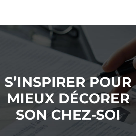
S’INSPIRER POUR
MIEUX DÉCORER
SON CHEZ-SOI