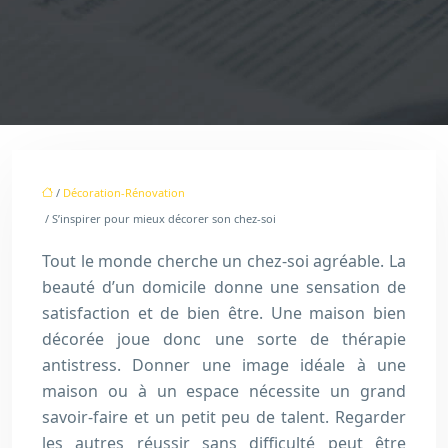
/
Décoration-Rénovation
/ S’inspirer pour mieux décorer son chez-soi
Tout le monde cherche un chez-soi agréable. La
beauté d’un domicile donne une sensation de
satisfaction et de bien être. Une maison bien
décorée joue donc une sorte de thérapie
antistress. Donner une image idéale à une
maison ou à un espace nécessite un grand
savoir-faire et un petit peu de talent. Regarder
les autres réussir sans difficulté peut être