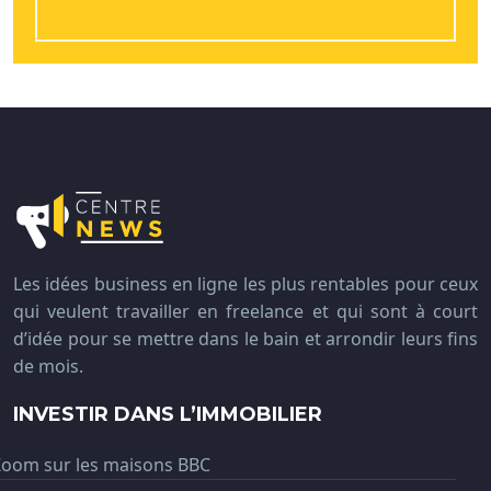
Les idées business en ligne les plus rentables pour ceux
qui veulent travailler en freelance et qui sont à court
d’idée pour se mettre dans le bain et arrondir leurs fins
de mois.
INVESTIR DANS L’IMMOBILIER
Zoom sur les maisons BBC