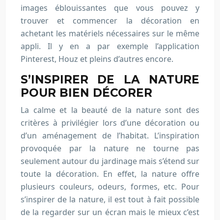
images éblouissantes que vous pouvez y
trouver et commencer la décoration en
achetant les matériels nécessaires sur le même
appli. Il y en a par exemple l’application
Pinterest, Houz et pleins d’autres encore.
S’INSPIRER DE LA NATURE
POUR BIEN DÉCORER
La calme et la beauté de la nature sont des
critères à privilégier lors d’une décoration ou
d’un aménagement de l’habitat. L’inspiration
provoquée par la nature ne tourne pas
seulement autour du jardinage mais s’étend sur
toute la décoration. En effet, la nature offre
plusieurs couleurs, odeurs, formes, etc. Pour
s’inspirer de la nature, il est tout à fait possible
de la regarder sur un écran mais le mieux c’est