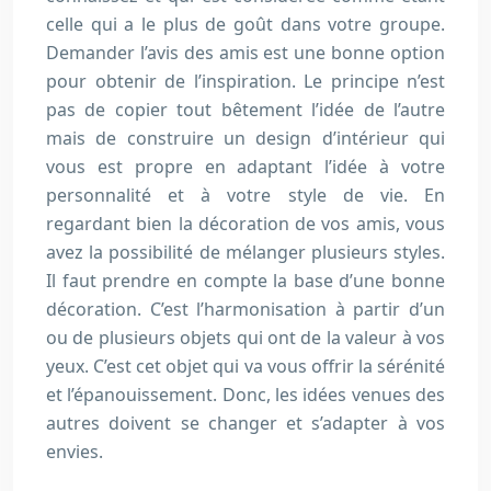
celle qui a le plus de goût dans votre groupe.
Demander l’avis des amis est une bonne option
pour obtenir de l’inspiration. Le principe n’est
pas de copier tout bêtement l’idée de l’autre
mais de construire un design d’intérieur qui
vous est propre en adaptant l’idée à votre
personnalité et à votre style de vie. En
regardant bien la décoration de vos amis, vous
avez la possibilité de mélanger plusieurs styles.
Il faut prendre en compte la base d’une bonne
décoration. C’est l’harmonisation à partir d’un
ou de plusieurs objets qui ont de la valeur à vos
yeux. C’est cet objet qui va vous offrir la sérénité
et l’épanouissement. Donc, les idées venues des
autres doivent se changer et s’adapter à vos
envies.