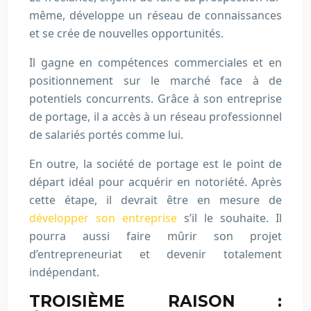
même, développe un réseau de connaissances
et se crée de nouvelles opportunités.
Il gagne en compétences commerciales et en
positionnement sur le marché face à de
potentiels concurrents. Grâce à son entreprise
de portage, il a accès à un réseau professionnel
de salariés portés comme lui.
En outre, la société de portage est le point de
départ idéal pour acquérir en notoriété. Après
cette étape, il devrait être en mesure de
développer son entreprise
s’il le souhaite. Il
pourra aussi faire mûrir son projet
d’entrepreneuriat et devenir totalement
indépendant.
TROISIÈME RAISON :