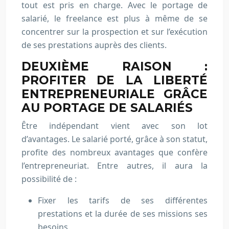
tout est pris en charge. Avec le portage de
salarié, le freelance est plus à même de se
concentrer sur la prospection et sur l’exécution
de ses prestations auprès des clients.
DEUXIÈME RAISON :
PROFITER DE LA LIBERTÉ
ENTREPRENEURIALE GRÂCE
AU PORTAGE DE SALARIÉS
Être indépendant vient avec son lot
d’avantages. Le salarié porté, grâce à son statut,
profite des nombreux avantages que confère
l’entrepreneuriat. Entre autres, il aura la
possibilité de :
Fixer les tarifs de ses différentes
prestations et la durée de ses missions ses
besoins.