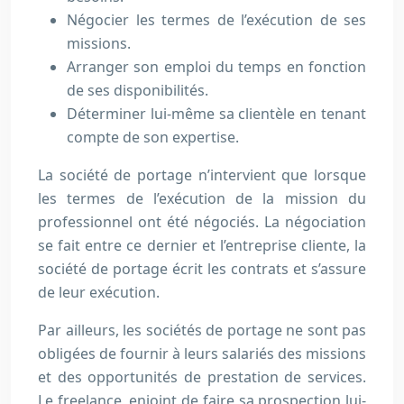
Négocier les termes de l’exécution de ses
missions.
Arranger son emploi du temps en fonction
de ses disponibilités.
Déterminer lui-même sa clientèle en tenant
compte de son expertise.
La société de portage n’intervient que lorsque
les termes de l’exécution de la mission du
professionnel ont été négociés. La négociation
se fait entre ce dernier et l’entreprise cliente, la
société de portage écrit les contrats et s’assure
de leur exécution.
Par ailleurs, les sociétés de portage ne sont pas
obligées de fournir à leurs salariés des missions
et des opportunités de prestation de services.
Le freelance, enjoint de faire sa prospection lui-