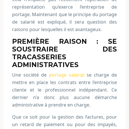
représentation qu’exerce l’entreprise de
portage. Maintenant que le principe du portage
de salarié est expliqué, il sera question des
raisons pour lesquelles il est avantageux.
PREMIÈRE RAISON : SE
SOUSTRAIRE DES
TRACASSERIES
ADMINISTRATIVES
Une société de
portage salarial
se charge de
mettre en place les contrats entre l’entreprise
cliente et le professionnel indépendant. Ce
dernier n’a donc plus aucune démarche
administrative à prendre en charge.
Que ce soit pour la gestion des factures, pour
un retard de paiement ou pour des impayés,