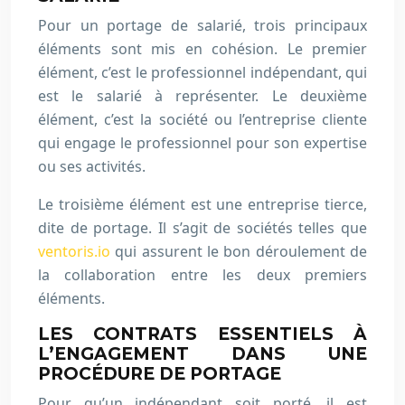
Pour un portage de salarié, trois principaux
éléments sont mis en cohésion. Le premier
élément, c’est le professionnel indépendant, qui
est le salarié à représenter. Le deuxième
élément, c’est la société ou l’entreprise cliente
qui engage le professionnel pour son expertise
ou ses activités.
Le troisième élément est une entreprise tierce,
dite de portage. Il s’agit de sociétés telles que
ventoris.io
qui assurent le bon déroulement de
la collaboration entre les deux premiers
éléments.
LES CONTRATS ESSENTIELS À
L’ENGAGEMENT DANS UNE
PROCÉDURE DE PORTAGE
Pour qu’un indépendant soit porté, il est