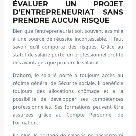
ÉVALUER UN PROJET
D’ENTREPRENEURIAT SANS
PRENDRE AUCUN RISQUE
Bien que l’entrepreneuriat soit souvent assimilé
à une source de réussite incontestable, il faut
savoir qu’il comporte des risques. Grâce au
statut de salarié porté, un professionnel profite
des avantages que procure le salariat.
D’abord, le salarié porté a toujours accès au
régime général de Sécurité sociale. Il bénéficie
toujours des allocations chômage et a la
possibilité de développer ses compétences
professionnelles. Ses formations peuvent être
assurées grâce au Compte Personnel de
Formation.
En plus, le portage de salariés ne nécessite ni