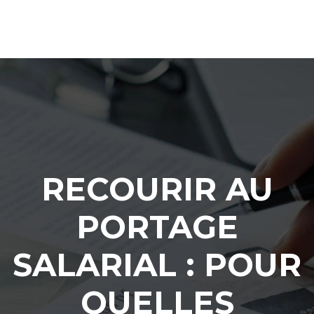
RECOURIR AU
PORTAGE
SALARIAL : POUR
QUELLES