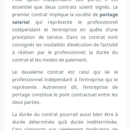
essentiel que deux contrats soient signés. Le
premier contrat implique la société de
portage
salarial
qui représente le professionnel
indépendant et l’entreprise en quête d’une
prestation de service. Dans ce contrat sont
consignés les modalités d’exécution de l’activité
à réaliser par le professionnel, la durée du
contrat et les modes de paiement.
Le deuxième contrat est celui qui lie le
professionnel indépendant à l’entreprise qui le
représente. Autrement dit, l’entreprise de
portage constitue le pont contractuel entre les
deux parties.
La durée du contrat pourrait aussi bien être à
durée déterminée qu’à durée indéterminée.
Cela n’impacte pas réellement l’opération de