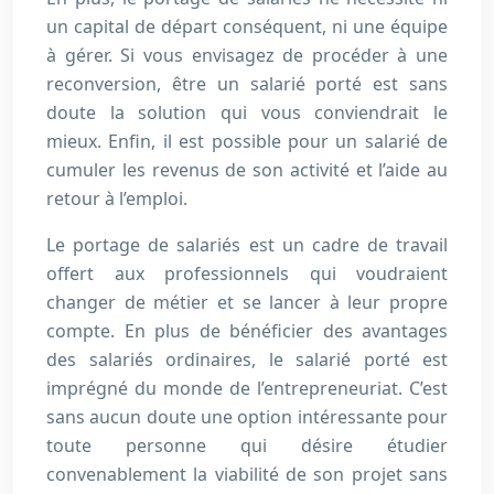
un capital de départ conséquent, ni une équipe
à gérer. Si vous envisagez de procéder à une
reconversion, être un salarié porté est sans
doute la solution qui vous conviendrait le
mieux. Enfin, il est possible pour un salarié de
cumuler les revenus de son activité et l’aide au
retour à l’emploi.
Le portage de salariés est un cadre de travail
offert aux professionnels qui voudraient
changer de métier et se lancer à leur propre
compte. En plus de bénéficier des avantages
des salariés ordinaires, le salarié porté est
imprégné du monde de l’entrepreneuriat. C’est
sans aucun doute une option intéressante pour
toute personne qui désire étudier
convenablement la viabilité de son projet sans