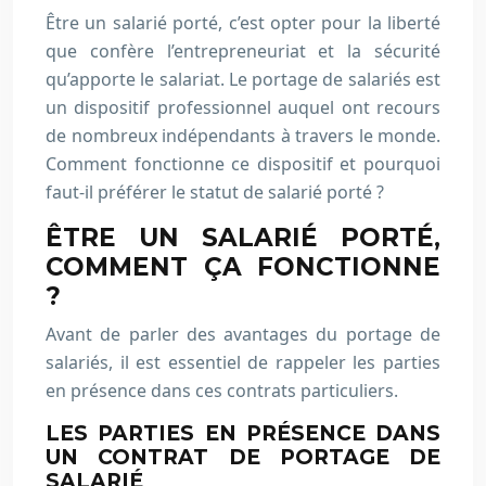
Être un salarié porté, c’est opter pour la liberté
que confère l’entrepreneuriat et la sécurité
qu’apporte le salariat. Le portage de salariés est
un dispositif professionnel auquel ont recours
de nombreux indépendants à travers le monde.
Comment fonctionne ce dispositif et pourquoi
faut-il préférer le statut de salarié porté ?
ÊTRE UN SALARIÉ PORTÉ,
COMMENT ÇA FONCTIONNE
?
Avant de parler des avantages du portage de
salariés, il est essentiel de rappeler les parties
en présence dans ces contrats particuliers.
LES PARTIES EN PRÉSENCE DANS
UN CONTRAT DE PORTAGE DE
SALARIÉ