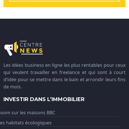
Les idées business en ligne les plus rentables pour ceux
qui veulent travailler en freelance et qui sont à court
d’idée pour se mettre dans le bain et arrondir leurs fins
de mois.
INVESTIR DANS L’IMMOBILIER
Zoom sur les maisons BBC
es habitats écologiques