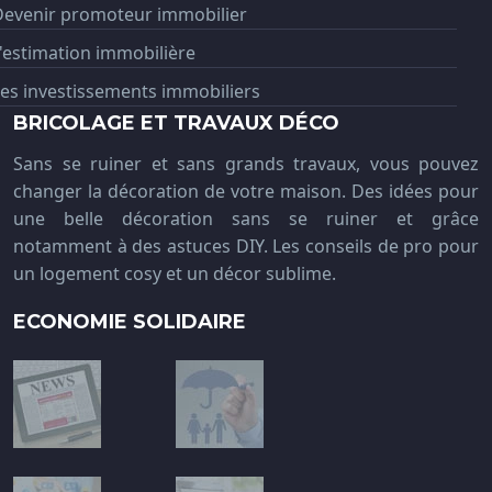
Devenir promoteur immobilier
'estimation immobilière
es investissements immobiliers
BRICOLAGE ET TRAVAUX DÉCO
Sans se ruiner et sans grands travaux, vous pouvez
changer la décoration de votre maison. Des idées pour
une belle décoration sans se ruiner et grâce
notamment à des astuces DIY. Les conseils de pro pour
un logement cosy et un décor sublime.
ECONOMIE SOLIDAIRE