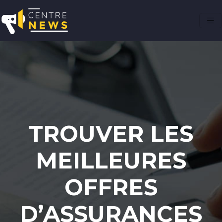
TROUVER LES
MEILLEURES
OFFRES
D’ASSURANCES