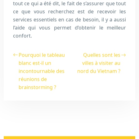
tout ce qui a été dit, le fait de s’assurer que tout
ce que vous recherchez est de recevoir les
services essentiels en cas de besoin, il y a aussi
l’aide qui vous permet d’obtenir le meilleur
confort.
Pourquoi le tableau
Quelles sont les
blanc est-il un
villes à visiter au
incontournable des
nord du Vietnam ?
réunions de
brainstorming ?