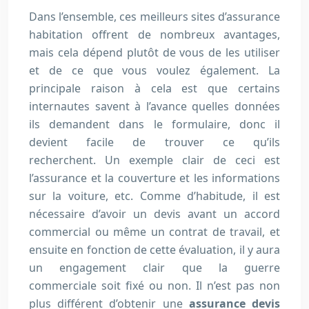
Dans l’ensemble, ces meilleurs sites d’assurance
habitation offrent de nombreux avantages,
mais cela dépend plutôt de vous de les utiliser
et de ce que vous voulez également. La
principale raison à cela est que certains
internautes savent à l’avance quelles données
ils demandent dans le formulaire, donc il
devient facile de trouver ce qu’ils
recherchent. Un exemple clair de ceci est
l’assurance et la couverture et les informations
sur la voiture, etc. Comme d’habitude, il est
nécessaire d’avoir un devis avant un accord
commercial ou même un contrat de travail, et
ensuite en fonction de cette évaluation, il y aura
un engagement clair que la guerre
commerciale soit fixé ou non. Il n’est pas non
plus différent d’obtenir une
assurance devis