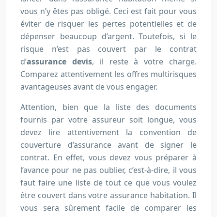
vous n’y êtes pas obligé. Ceci est fait pour vous
éviter de risquer les pertes potentielles et de
dépenser beaucoup d’argent. Toutefois, si le
risque n’est pas couvert par le contrat
d’
assurance devis
, il reste à votre charge.
Comparez attentivement les offres multirisques
avantageuses avant de vous engager.
Attention, bien que la liste des documents
fournis par votre assureur soit longue, vous
devez lire attentivement la convention de
couverture d’assurance avant de signer le
contrat. En effet, vous devez vous préparer à
l’avance pour ne pas oublier, c’est-à-dire, il vous
faut faire une liste de tout ce que vous voulez
être couvert dans votre assurance habitation. Il
vous sera sûrement facile de comparer les