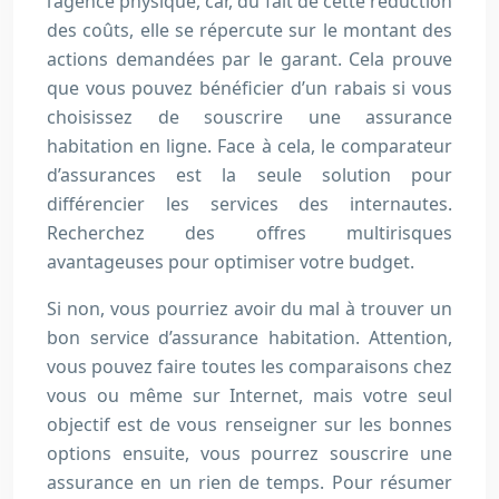
l’agence physique, car, du fait de cette réduction
des coûts, elle se répercute sur le montant des
actions demandées par le garant. Cela prouve
que vous pouvez bénéficier d’un rabais si vous
choisissez de souscrire une assurance
habitation en ligne. Face à cela, le comparateur
d’assurances est la seule solution pour
différencier les services des internautes.
Recherchez des offres multirisques
avantageuses pour optimiser votre budget.
Si non, vous pourriez avoir du mal à trouver un
bon service d’assurance habitation. Attention,
vous pouvez faire toutes les comparaisons chez
vous ou même sur Internet, mais votre seul
objectif est de vous renseigner sur les bonnes
options ensuite, vous pourrez souscrire une
assurance en un rien de temps. Pour résumer