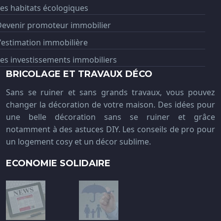
es habitats écologiques
Devenir promoteur immobilier
'estimation immobilière
es investissements immobiliers
BRICOLAGE ET TRAVAUX DÉCO
Sans se ruiner et sans grands travaux, vous pouvez
changer la décoration de votre maison. Des idées pour
une belle décoration sans se ruiner et grâce
notamment à des astuces DIY. Les conseils de pro pour
un logement cosy et un décor sublime.
ECONOMIE SOLIDAIRE