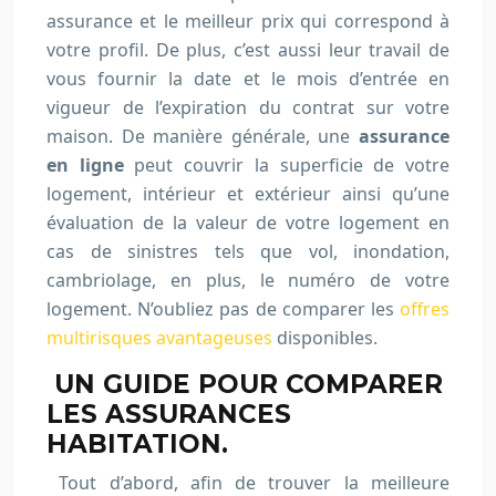
assurance et le meilleur prix qui correspond à
votre profil. De plus, c’est aussi leur travail de
vous fournir la date et le mois d’entrée en
vigueur de l’expiration du contrat sur votre
maison. De manière générale, une
assurance
en
ligne
peut couvrir la superficie de votre
logement, intérieur et extérieur ainsi qu’une
évaluation de la valeur de votre logement en
cas de sinistres tels que vol, inondation,
cambriolage, en plus, le numéro de votre
logement. N’oubliez pas de comparer les
offres
multirisques avantageuses
disponibles.
UN GUIDE POUR COMPARER
LES ASSURANCES
HABITATION.
Tout d’abord, afin de trouver la meilleure