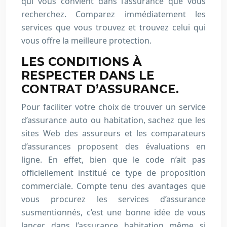
qui vous convient dans l’assurance que vous
recherchez. Comparez immédiatement les
services que vous trouvez et trouvez celui qui
vous offre la meilleure protection.
LES CONDITIONS À
RESPECTER DANS LE
CONTRAT D’ASSURANCE.
Pour faciliter votre choix de trouver un service
d’assurance auto ou habitation, sachez que les
sites Web des assureurs et les comparateurs
d’assurances proposent des évaluations en
ligne. En effet, bien que le code n’ait pas
officiellement institué ce type de proposition
commerciale. Compte tenu des avantages que
vous procurez les services d’assurance
susmentionnés, c’est une bonne idée de vous
lancer dans l’assurance habitation même si