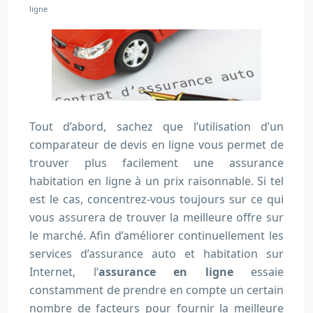
ligne
Tout d’abord, sachez que l’utilisation d’un
comparateur de devis en ligne vous permet de
trouver plus facilement une assurance
habitation en ligne à un prix raisonnable. Si tel
est le cas, concentrez-vous toujours sur ce qui
vous assurera de trouver la meilleure offre sur
le marché. Afin d’améliorer continuellement les
services d’assurance auto et habitation sur
Internet, l’
assurance en ligne
essaie
constamment de prendre en compte un certain
nombre de facteurs pour fournir la meilleure