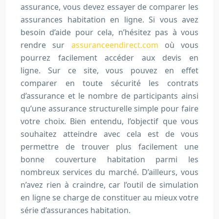
assurance, vous devez essayer de comparer les
assurances habitation en ligne. Si vous avez
besoin d’aide pour cela, n’hésitez pas à vous
rendre sur
assuranceendirect.com
où vous
pourrez facilement accéder aux devis en
ligne. Sur ce site, vous pouvez en effet
comparer en toute sécurité les contrats
d’assurance et le nombre de participants ainsi
qu’une assurance structurelle simple pour faire
votre choix. Bien entendu, l’objectif que vous
souhaitez atteindre avec cela est de vous
permettre de trouver plus facilement une
bonne couverture habitation parmi les
nombreux services du marché. D’ailleurs, vous
n’avez rien à craindre, car l’outil de simulation
en ligne se charge de constituer au mieux votre
série d’assurances habitation.