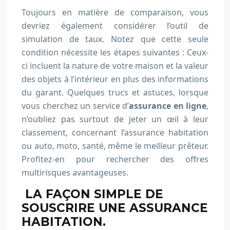
Toujours en matière de comparaison, vous
devriez également considérer l’outil de
simulation de taux. Notez que cette seule
condition nécessite les étapes suivantes : Ceux-
ci incluent la nature de votre maison et la valeur
des objets à l’intérieur en plus des informations
du garant. Quelques trucs et astuces, lorsque
vous cherchez un service d’
assurance en ligne
,
n’oubliez pas surtout de jeter un œil à leur
classement, concernant l’assurance habitation
ou auto, moto, santé, même le meilleur prêteur.
Profitez-en pour rechercher des offres
multirisques avantageuses.
LA FAÇON SIMPLE DE
SOUSCRIRE UNE ASSURANCE
HABITATION.