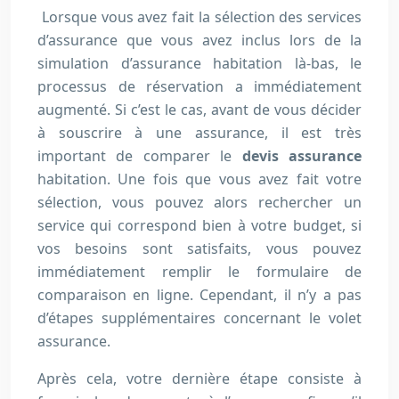
Lorsque vous avez fait la sélection des services
d’assurance que vous avez inclus lors de la
simulation d’assurance habitation là-bas, le
processus de réservation a immédiatement
augmenté. Si c’est le cas, avant de vous décider
à souscrire à une assurance, il est très
important de comparer le
devis assurance
habitation. Une fois que vous avez fait votre
sélection, vous pouvez alors rechercher un
service qui correspond bien à votre budget, si
vos besoins sont satisfaits, vous pouvez
immédiatement remplir le formulaire de
comparaison en ligne. Cependant, il n’y a pas
d’étapes supplémentaires concernant le volet
assurance.
Après cela, votre dernière étape consiste à