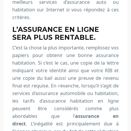
meilleurs services d’assurance auto ou
habitation sur Internet si vous répondez à ces
critères.
L’ASSURANCE EN LIGNE
SERA PLUS RENTABLE.
C’est la chose la plus importante, remplissez vos
papiers pour obtenir une bonne assurance
habitation. Si c’est le cas, une copie de la lettre
indiquant votre identité ainsi que votre RIB et
une copie du bail aussi une preuve de revenu
final est requise. En revanche, lorsqu’il s’agit de
services d’assurance automobile ou habitation,
les tarifs d’assurance habitation en ligne
peuvent être considérés comme plus
abordables que l’
assurance en
direct
. L’inégalité est principalement due à