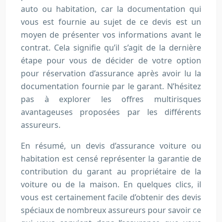
auto ou habitation, car la documentation qui
vous est fournie au sujet de ce devis est un
moyen de présenter vos informations avant le
contrat. Cela signifie qu’il s’agit de la dernière
étape pour vous de décider de votre option
pour réservation d’assurance après avoir lu la
documentation fournie par le garant. N’hésitez
pas à explorer les offres multirisques
avantageuses proposées par les différents
assureurs.
En résumé, un devis d’assurance voiture ou
habitation est censé représenter la garantie de
contribution du garant au propriétaire de la
voiture ou de la maison. En quelques clics, il
vous est certainement facile d’obtenir des devis
spéciaux de nombreux assureurs pour savoir ce