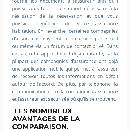
fournir les documents à l’assureur afin qu’il
puisse vous fournir le support nécessaire à la
réalisation de la réservation et que vous
puissiez bénéficier de votre assurance
habitation. En revanche, certaines compagnies
d’assurances envoient ce document par e-mail
ou même via un forum de contact privé. Dans
ce cas, cette approche est déjà courante, car la
plupart des compagnies d’assurance ont déjà
une application mobile qui permet à l’assureur
de recevoir toutes les informations en détail
autour de l’accord. De plus, par téléphone, la
communication entre la compagnie d’assurance
et l’assureur est sécurisée où qu’ils se trouvent.
LES NOMBREUX
AVANTAGES DE LA
COMPARAISON.