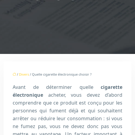
/
Divers
/ Quelle cigarette électronique choisir ?
Avant de déterminer quelle
cigarette
électronique
acheter, vous devez d’abord
comprendre que ce produit est conçu pour les
personnes qui fument déjà et qui souhaitent
arrêter ou réduire leur consommation : si vous
ne fumez pas, vous ne devez donc pas vous
mettre au vapotage. Un facteur important à