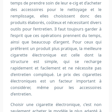
temps de prendre soin de leur e-cig et d’acheter
des accessoires pour le nettoyage et le
remplissage, elles choisissent donc des
produits élaborés, coûteux et nécessitant divers
outils pour l’entretien. Il faut toujours garder à
l’esprit que ces opérations prennent du temps,
ainsi que beaucoup d’argent. Pour ceux qui
préfèrent un produit plus pratique, la meilleure
cigarette électronique est celle dont la
structure est simple, qui se recharge
rapidement et facilement et ne nécessite pas
d’entretien compliqué. Le prix des cigarettes
électroniques est un facteur important à
considérer, même pour les accessoires
d’entretien.
Choisir une cigarette électronique, c’est non
seulement acheter le modèle le plus adapté à