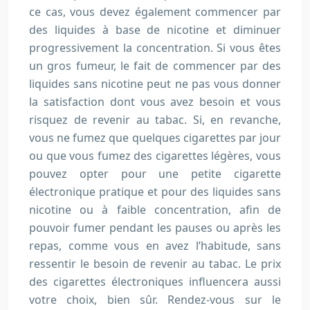
ce cas, vous devez également commencer par
des liquides à base de nicotine et diminuer
progressivement la concentration. Si vous êtes
un gros fumeur, le fait de commencer par des
liquides sans nicotine peut ne pas vous donner
la satisfaction dont vous avez besoin et vous
risquez de revenir au tabac. Si, en revanche,
vous ne fumez que quelques cigarettes par jour
ou que vous fumez des cigarettes légères, vous
pouvez opter pour une petite cigarette
électronique pratique et pour des liquides sans
nicotine ou à faible concentration, afin de
pouvoir fumer pendant les pauses ou après les
repas, comme vous en avez l’habitude, sans
ressentir le besoin de revenir au tabac. Le prix
des cigarettes électroniques influencera aussi
votre choix, bien sûr. Rendez-vous sur le