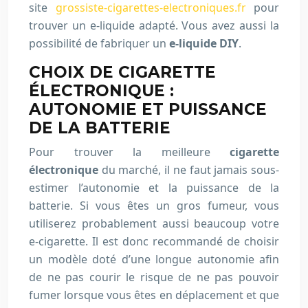
site
grossiste-cigarettes-electroniques.fr
pour
trouver un e-liquide adapté. Vous avez aussi la
possibilité de fabriquer un
e-liquide DIY
.
CHOIX DE CIGARETTE
ÉLECTRONIQUE :
AUTONOMIE ET PUISSANCE
DE LA BATTERIE
Pour trouver la meilleure
cigarette
électronique
du marché, il ne faut jamais sous-
estimer l’autonomie et la puissance de la
batterie. Si vous êtes un gros fumeur, vous
utiliserez probablement aussi beaucoup votre
e-cigarette. Il est donc recommandé de choisir
un modèle doté d’une longue autonomie afin
de ne pas courir le risque de ne pas pouvoir
fumer lorsque vous êtes en déplacement et que