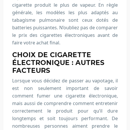
cigarette produit le plus de vapeur. En règle
générale, les modèles les plus adaptés au
tabagisme pulmonaire sont ceux dotés de
batteries puissantes. N’oubliez pas de comparer
le prix des cigarettes électroniques avant de
faire votre achat final.
CHOIX DE CIGARETTE
ÉLECTRONIQUE : AUTRES
FACTEURS
Lorsque vous décidez de passer au vapotage, il
est non seulement important de savoir
comment fumer une cigarette électronique,
mais aussi de comprendre comment entretenir
correctement le produit pour qu’il dure
longtemps et soit toujours performant. De
nombreuses personnes aiment prendre le