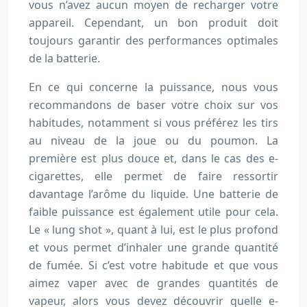
vous n’avez aucun moyen de recharger votre
appareil. Cependant, un bon produit doit
toujours garantir des performances optimales
de la batterie.
En ce qui concerne la puissance, nous vous
recommandons de baser votre choix sur vos
habitudes, notamment si vous préférez les tirs
au niveau de la joue ou du poumon. La
première est plus douce et, dans le cas des e-
cigarettes, elle permet de faire ressortir
davantage l’arôme du liquide. Une batterie de
faible puissance est également utile pour cela.
Le « lung shot », quant à lui, est le plus profond
et vous permet d’inhaler une grande quantité
de fumée. Si c’est votre habitude et que vous
aimez vaper avec de grandes quantités de
vapeur, alors vous devez découvrir quelle e-