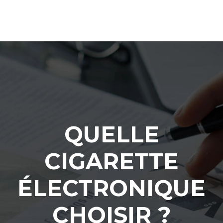
QUELLE
CIGARETTE
ÉLECTRONIQUE
CHOISIR ?