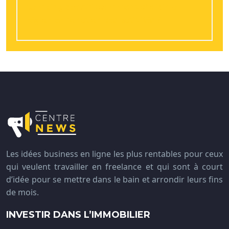
Camping sportif : comment choisir la
région en fonction des activités ?
Les idées business en ligne les plus rentables pour ceux
qui veulent travailler en freelance et qui sont à court
d’idée pour se mettre dans le bain et arrondir leurs fins
de mois.
INVESTIR DANS L’IMMOBILIER