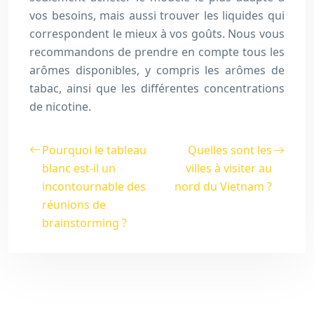
vos besoins, mais aussi trouver les liquides qui
correspondent le mieux à vos goûts. Nous vous
recommandons de prendre en compte tous les
arômes disponibles, y compris les arômes de
tabac, ainsi que les différentes concentrations
de nicotine.
Pourquoi le tableau
Quelles sont les
blanc est-il un
villes à visiter au
incontournable des
nord du Vietnam ?
réunions de
brainstorming ?