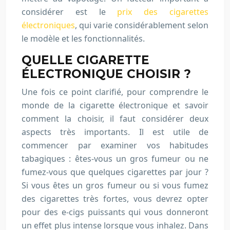
considérer est le
prix des cigarettes
électroniques
, qui varie considérablement selon
le modèle et les fonctionnalités.
QUELLE CIGARETTE
ÉLECTRONIQUE CHOISIR ?
Une fois ce point clarifié, pour comprendre le
monde de la cigarette électronique et savoir
comment la choisir, il faut considérer deux
aspects très importants. Il est utile de
commencer par examiner vos habitudes
tabagiques : êtes-vous un gros fumeur ou ne
fumez-vous que quelques cigarettes par jour ?
Si vous êtes un gros fumeur ou si vous fumez
des cigarettes très fortes, vous devrez opter
pour des e-cigs puissants qui vous donneront
un effet plus intense lorsque vous inhalez. Dans