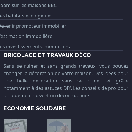
Zoom sur les maisons BBC
es habitats écologiques
Devenir promoteur immobilier
'estimation immobilière
es investissements immobiliers
BRICOLAGE ET TRAVAUX DÉCO
Sans se ruiner et sans grands travaux, vous pouvez
changer la décoration de votre maison. Des idées pour
une belle décoration sans se ruiner et grâce
notamment à des astuces DIY. Les conseils de pro pour
un logement cosy et un décor sublime.
ECONOMIE SOLIDAIRE