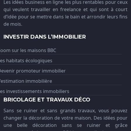
Les idées business en ligne les plus rentables pour ceux
qui veulent travailler en freelance et qui sont à court
d’idée pour se mettre dans le bain et arrondir leurs fins
de mois.
INVESTIR DANS L’IMMOBILIER
Zoom sur les maisons BBC
es habitats écologiques
Devenir promoteur immobilier
'estimation immobilière
es investissements immobiliers
BRICOLAGE ET TRAVAUX DÉCO
Sans se ruiner et sans grands travaux, vous pouvez
changer la décoration de votre maison. Des idées pour
une belle décoration sans se ruiner et grâce