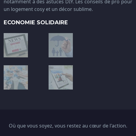
notamment à des astuces DIY. Les conseils de pro pour
un logement cosy et un décor sublime.
ECONOMIE SOLIDAIRE
Où que vous soyez, vous restez au cœur de l'action.