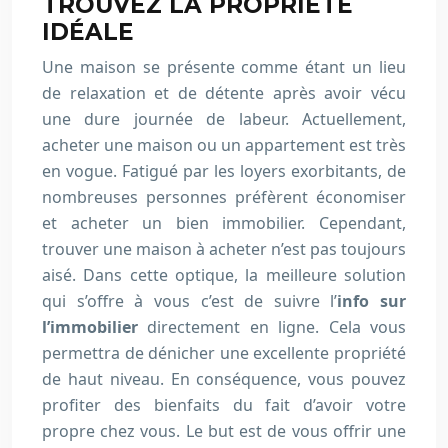
TROUVEZ LA PROPRIÉTÉ
IDÉALE
Une maison se présente comme étant un lieu
de relaxation et de détente après avoir vécu
une dure journée de labeur. Actuellement,
acheter une maison ou un appartement est très
en vogue. Fatigué par les loyers exorbitants, de
nombreuses personnes préfèrent économiser
et acheter un bien immobilier. Cependant,
trouver une maison à acheter n’est pas toujours
aisé. Dans cette optique, la meilleure solution
qui s’offre à vous c’est de suivre l’
info sur
l’immobilier
directement en ligne. Cela vous
permettra de dénicher une excellente propriété
de haut niveau. En conséquence, vous pouvez
profiter des bienfaits du fait d’avoir votre
propre chez vous. Le but est de vous offrir une