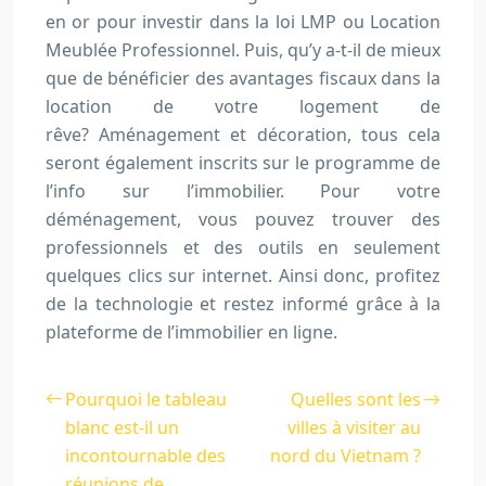
en or pour investir dans la loi LMP ou Location
Meublée Professionnel. Puis, qu’y a-t-il de mieux
que de bénéficier des avantages fiscaux dans la
location de votre logement de
rêve? Aménagement et décoration, tous cela
seront également inscrits sur le programme de
l’info sur l’immobilier. Pour votre
déménagement, vous pouvez trouver des
professionnels et des outils en seulement
quelques clics sur internet. Ainsi donc, profitez
de la technologie et restez informé grâce à la
plateforme de l’immobilier en ligne.
Pourquoi le tableau
Quelles sont les
blanc est-il un
villes à visiter au
incontournable des
nord du Vietnam ?
réunions de