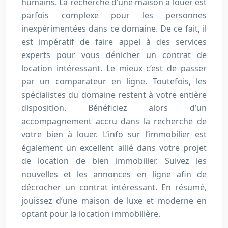
humains. La recherche d’une maison à louer est
parfois complexe pour les personnes
inexpérimentées dans ce domaine. De ce fait, il
est impératif de faire appel à des services
experts pour vous dénicher un contrat de
location intéressant. Le mieux c’est de passer
par un comparateur en ligne. Toutefois, les
spécialistes du domaine restent à votre entière
disposition. Bénéficiez alors d’un
accompagnement accru dans la recherche de
votre bien à louer. L’info sur l’immobilier est
également un excellent allié dans votre projet
de location de bien immobilier. Suivez les
nouvelles et les annonces en ligne afin de
décrocher un contrat intéressant. En résumé,
jouissez d’une maison de luxe et moderne en
optant pour la location immobilière.