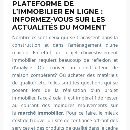
PLATEFORME DE
L’IMMOBILIER EN LIGNE :
INFORMEZ-VOUS SUR LES
ACTUALITÉS DU MOMENT
Nombreux sont ceux qui se tracassent dans la
construction et dans l’aménagement d’une
maison. En effet, un projet d’investissement
immobilier requiert beaucoup de réflexion et
d’analyse. Où trouver un constructeur de
maison compétent? Où acheter des matériels
de qualité? etc. Telles sont les questions qui se
posent lors de la réalisation d’un projet
immobilier. Face à cela, il est impératif de rester
au courant des moindres mouvements sur
le
marché immobilier
. Pour ce faire, le mieux
c’est de trouver un site de confiance offrant des
services et des produits de qualité dans le cadre