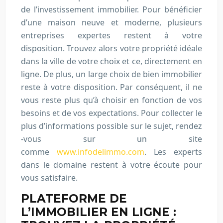
de l’investissement immobilier. Pour bénéficier
d’une maison neuve et moderne, plusieurs
entreprises expertes restent à votre
disposition. Trouvez alors votre propriété idéale
dans la ville de votre choix et ce, directement en
ligne. De plus, un large choix de bien immobilier
reste à votre disposition. Par conséquent, il ne
vous reste plus qu’à choisir en fonction de vos
besoins et de vos expectations. Pour collecter le
plus d’informations possible sur le sujet, rendez
-vous sur un site
comme
www.infodelimmo.com
. Les experts
dans le domaine restent à votre écoute pour
vous satisfaire.
PLATEFORME DE
L’IMMOBILIER EN LIGNE :