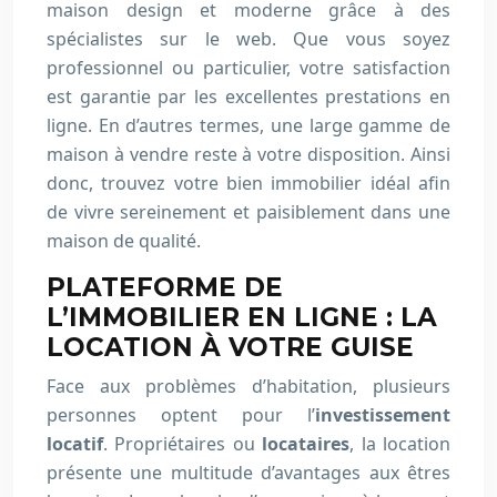
maison design et moderne grâce à des
spécialistes sur le web. Que vous soyez
professionnel ou particulier, votre satisfaction
est garantie par les excellentes prestations en
ligne. En d’autres termes, une large gamme de
maison à vendre reste à votre disposition. Ainsi
donc, trouvez votre bien immobilier idéal afin
de vivre sereinement et paisiblement dans une
maison de qualité.
PLATEFORME DE
L’IMMOBILIER EN LIGNE : LA
LOCATION À VOTRE GUISE
Face aux problèmes d’habitation, plusieurs
personnes optent pour l’
investissement
locatif
. Propriétaires ou
locataires
, la location
présente une multitude d’avantages aux êtres