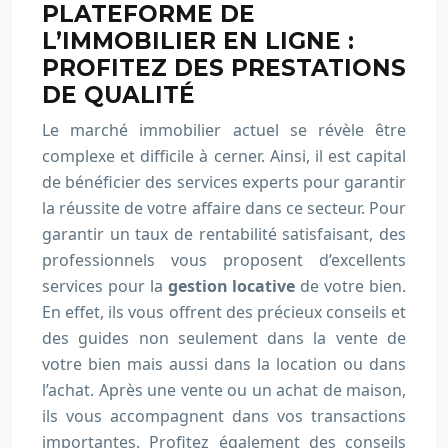
PLATEFORME DE
L’IMMOBILIER EN LIGNE :
PROFITEZ DES PRESTATIONS
DE QUALITÉ
Le marché immobilier actuel se révèle être
complexe et difficile à cerner. Ainsi, il est capital
de bénéficier des services experts pour garantir
la réussite de votre affaire dans ce secteur. Pour
garantir un taux de rentabilité satisfaisant, des
professionnels vous proposent d’excellents
services pour la
gestion locative
de votre bien.
En effet, ils vous offrent des précieux conseils et
des guides non seulement dans la vente de
votre bien mais aussi dans la location ou dans
l’achat. Après une vente ou un achat de maison,
ils vous accompagnent dans vos transactions
importantes. Profitez également des conseils