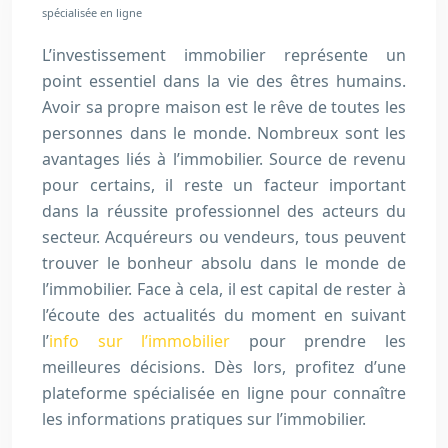
spécialisée en ligne
L’investissement immobilier représente un
point essentiel dans la vie des êtres humains.
Avoir sa propre maison est le rêve de toutes les
personnes dans le monde. Nombreux sont les
avantages liés à l’immobilier. Source de revenu
pour certains, il reste un facteur important
dans la réussite professionnel des acteurs du
secteur. Acquéreurs ou vendeurs, tous peuvent
trouver le bonheur absolu dans le monde de
l’immobilier. Face à cela, il est capital de rester à
l’écoute des actualités du moment en suivant
l’
info sur l’immobilier
pour prendre les
meilleures décisions. Dès lors, profitez d’une
plateforme spécialisée en ligne pour connaître
les informations pratiques sur l’immobilier.