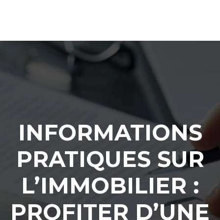
INFORMATIONS
PRATIQUES SUR
L’IMMOBILIER :
PROFITER D’UNE