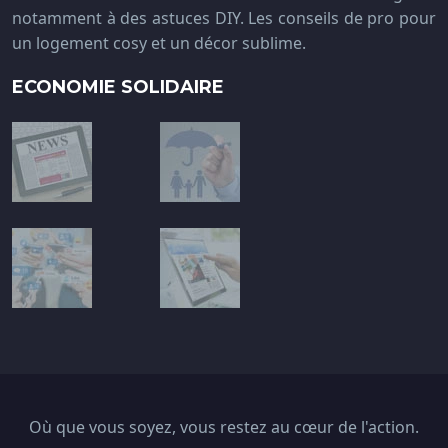
notamment à des astuces DIY. Les conseils de pro pour
un logement cosy et un décor sublime.
ECONOMIE SOLIDAIRE
Où que vous soyez, vous restez au cœur de l'action.