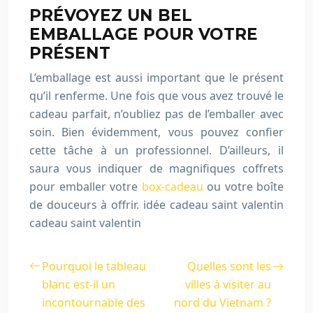
PRÉVOYEZ UN BEL
EMBALLAGE POUR VOTRE
PRÉSENT
L’emballage est aussi important que le présent
qu’il renferme. Une fois que vous avez trouvé le
cadeau parfait, n’oubliez pas de l’emballer avec
soin. Bien évidemment, vous pouvez confier
cette tâche à un professionnel. D’ailleurs, il
saura vous indiquer de magnifiques coffrets
pour emballer votre
box-cadeau
ou votre boîte
de douceurs à offrir. idée cadeau saint valentin
cadeau saint valentin
Pourquoi le tableau
Quelles sont les
blanc est-il un
villes à visiter au
incontournable des
nord du Vietnam ?