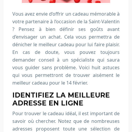
Vous avez envie d’offrir un cadeau mémorable à
votre partenaire à l’occasion de la Saint-Valentin
? Pensez à bien définir ses goûts avant
d’envisager un achat. Cela vous permettra de
dénicher le meilleur cadeau pour lui faire plaisir.
En cas de doute, vous pouvez toujours
demander conseil à un spécialiste qui saura
vous guider sans problème. Voici huit astuces
qui vous permettront de trouver aisément le
meilleur cadeau pour le 14 février.
IDENTIFIEZ LA MEILLEURE
ADRESSE EN LIGNE
Pour trouver le cadeau idéal, il est important de
savoir où chercher. Notez que de nombreuses
adresses proposent toute une sélection de