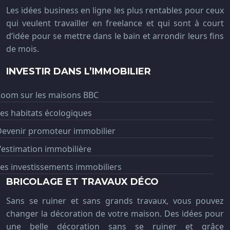
Les idées business en ligne les plus rentables pour ceux
qui veulent travailler en freelance et qui sont à court
d’idée pour se mettre dans le bain et arrondir leurs fins
de mois.
INVESTIR DANS L’IMMOBILIER
Zoom sur les maisons BBC
es habitats écologiques
Devenir promoteur immobilier
'estimation immobilière
es investissements immobiliers
BRICOLAGE ET TRAVAUX DÉCO
Sans se ruiner et sans grands travaux, vous pouvez
changer la décoration de votre maison. Des idées pour
une belle décoration sans se ruiner et grâce