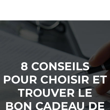
8 CONSEILS
POUR CHOISIR ET
TROUVER LE
BON CADEAU DE