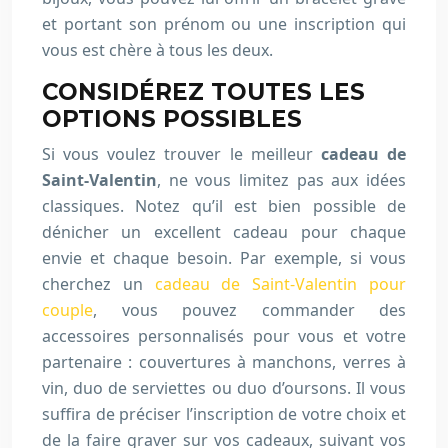
et portant son prénom ou une inscription qui
vous est chère à tous les deux.
CONSIDÉREZ TOUTES LES
OPTIONS POSSIBLES
Si vous voulez trouver le meilleur
cadeau de
Saint-Valentin
, ne vous limitez pas aux idées
classiques. Notez qu’il est bien possible de
dénicher un excellent cadeau pour chaque
envie et chaque besoin. Par exemple, si vous
cherchez un
cadeau de Saint-Valentin pour
couple
, vous pouvez commander des
accessoires personnalisés pour vous et votre
partenaire : couvertures à manchons, verres à
vin, duo de serviettes ou duo d’oursons. Il vous
suffira de préciser l’inscription de votre choix et
de la faire graver sur vos cadeaux, suivant vos