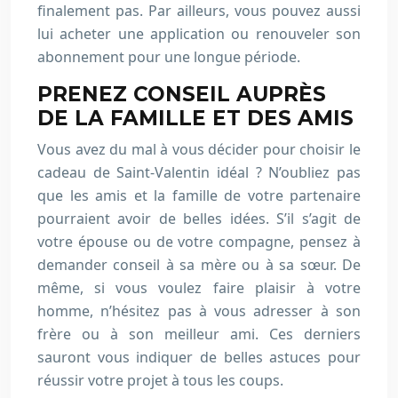
finalement pas. Par ailleurs, vous pouvez aussi
lui acheter une application ou renouveler son
abonnement pour une longue période.
PRENEZ CONSEIL AUPRÈS
DE LA FAMILLE ET DES AMIS
Vous avez du mal à vous décider pour choisir le
cadeau de Saint-Valentin idéal ? N’oubliez pas
que les amis et la famille de votre partenaire
pourraient avoir de belles idées. S’il s’agit de
votre épouse ou de votre compagne, pensez à
demander conseil à sa mère ou à sa sœur. De
même, si vous voulez faire plaisir à votre
homme, n’hésitez pas à vous adresser à son
frère ou à son meilleur ami. Ces derniers
sauront vous indiquer de belles astuces pour
réussir votre projet à tous les coups.