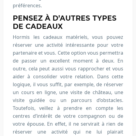
préférences.
PENSEZ À D’AUTRES TYPES
DE CADEAUX
Hormis les cadeaux matériels, vous pouvez
réserver une activité intéressante pour votre
partenaire et vous. Cette option vous permettra
de passer un excellent moment à deux. En
outre, cela peut aussi vous rapprocher et vous
aider à consolider votre relation. Dans cette
logique, il vous suffit, par exemple, de réserver
un cours en ligne, une visite de château, une
visite guidée ou un parcours d’obstacles.
Toutefois, veillez à prendre en compte les
centres d’intérêt de votre compagnon ou de
votre épouse. En effet, il ne servirait à rien de
réserver une activité qui ne lui plairait