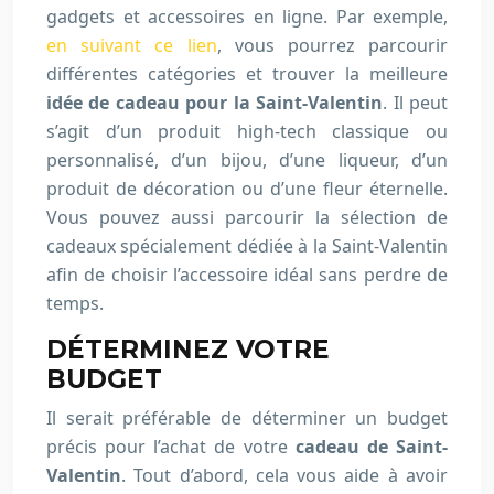
gadgets et accessoires en ligne. Par exemple,
en suivant ce lien
, vous pourrez parcourir
différentes catégories et trouver la meilleure
idée de cadeau pour la Saint-Valentin
. Il peut
s’agit d’un produit high-tech classique ou
personnalisé, d’un bijou, d’une liqueur, d’un
produit de décoration ou d’une fleur éternelle.
Vous pouvez aussi parcourir la sélection de
cadeaux spécialement dédiée à la Saint-Valentin
afin de choisir l’accessoire idéal sans perdre de
temps.
DÉTERMINEZ VOTRE
BUDGET
Il serait préférable de déterminer un budget
précis pour l’achat de votre
cadeau de Saint-
Valentin
. Tout d’abord, cela vous aide à avoir