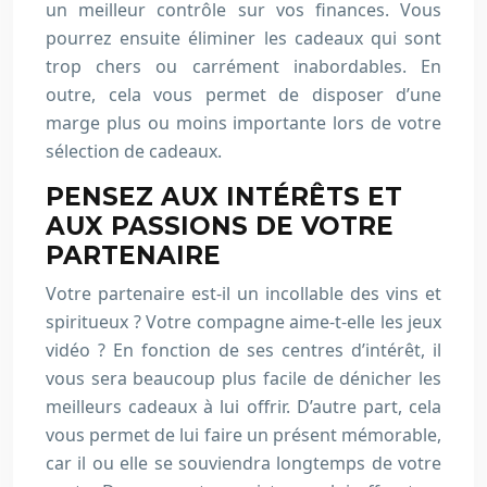
un meilleur contrôle sur vos finances. Vous
pourrez ensuite éliminer les cadeaux qui sont
trop chers ou carrément inabordables. En
outre, cela vous permet de disposer d’une
marge plus ou moins importante lors de votre
sélection de cadeaux.
PENSEZ AUX INTÉRÊTS ET
AUX PASSIONS DE VOTRE
PARTENAIRE
Votre partenaire est-il un incollable des vins et
spiritueux ? Votre compagne aime-t-elle les jeux
vidéo ? En fonction de ses centres d’intérêt, il
vous sera beaucoup plus facile de dénicher les
meilleurs cadeaux à lui offrir. D’autre part, cela
vous permet de lui faire un présent mémorable,
car il ou elle se souviendra longtemps de votre