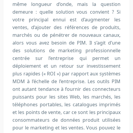
même longueur d’onde, mais la question
demeure : quelle solution vous convient ? Si
votre principal ennui est d’augmenter les
ventes, d’ajouter des références de produits,
marchés ou de pénétrer de nouveaux canaux,
alors vous avez besoin de PIM. Il s’agit d’une
des solutions de marketing professionnelle
centrée sur l’entreprise qui permet un
déploiement et un retour sur investissement
plus rapides (« ROI ») par rapport aux systèmes
MDM à l’échelle de l’entreprise. Les outils PIM
ont autant tendance à fournir des connecteurs
puissants pour les sites Web, les marchés, les
téléphones portables, les catalogues imprimés
et les points de vente, car ce sont les principaux
consommateurs de données produit utilisées
pour le marketing et les ventes. Vous pouvez le