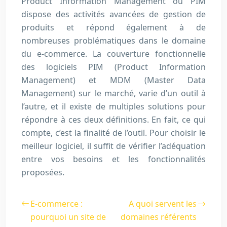
Product Information Management ou PIM
dispose des activités avancées de gestion de
produits et répond également à de
nombreuses problématiques dans le domaine
du e-commerce. La couverture fonctionnelle
des logiciels PIM (Product Information
Management) et MDM (Master Data
Management) sur le marché, varie d’un outil à
l’autre, et il existe de multiples solutions pour
répondre à ces deux définitions. En fait, ce qui
compte, c’est la finalité de l’outil. Pour choisir le
meilleur logiciel, il suffit de vérifier l’adéquation
entre vos besoins et les fonctionnalités
proposées.
E-commerce :
A quoi servent les
pourquoi un site de
domaines référents