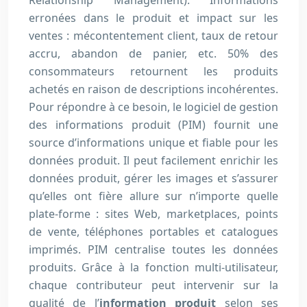
Relationship Management). Informations
erronées dans le produit et impact sur les
ventes : mécontentement client, taux de retour
accru, abandon de panier, etc. 50% des
consommateurs retournent les produits
achetés en raison de descriptions incohérentes.
Pour répondre à ce besoin, le logiciel de gestion
des informations produit (PIM) fournit une
source d’informations unique et fiable pour les
données produit. Il peut facilement enrichir les
données produit, gérer les images et s’assurer
qu’elles ont fière allure sur n’importe quelle
plate-forme : sites Web, marketplaces, points
de vente, téléphones portables et catalogues
imprimés. PIM centralise toutes les données
produits. Grâce à la fonction multi-utilisateur,
chaque contributeur peut intervenir sur la
qualité de l’
information produit
selon ses