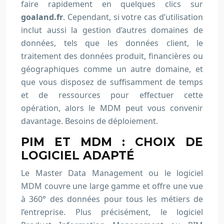
faire rapidement en quelques clics sur
goaland.fr
. Cependant, si votre cas d’utilisation
inclut aussi la gestion d’autres domaines de
données, tels que les données client, le
traitement des données produit, financières ou
géographiques comme un autre domaine, et
que vous disposez de suffisamment de temps
et de ressources pour effectuer cette
opération, alors le MDM peut vous convenir
davantage. Besoins de déploiement.
PIM ET MDM : CHOIX DE
LOGICIEL ADAPTÉ
Le Master Data Management ou le logiciel
MDM couvre une large gamme et offre une vue
à 360° des données pour tous les métiers de
l’entreprise. Plus précisément, le logiciel