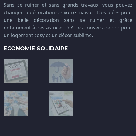
Sans se ruiner et sans grands travaux, vous pouvez
changer la décoration de votre maison. Des idées pour
une belle décoration sans se ruiner et grâce
notamment à des astuces DIY. Les conseils de pro pour
un logement cosy et un décor sublime.
ECONOMIE SOLIDAIRE