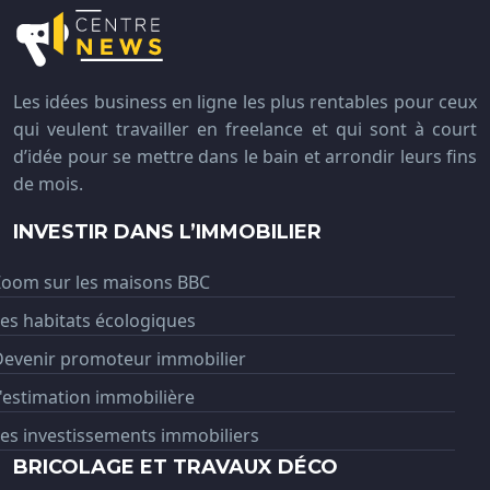
Les idées business en ligne les plus rentables pour ceux
qui veulent travailler en freelance et qui sont à court
d’idée pour se mettre dans le bain et arrondir leurs fins
de mois.
INVESTIR DANS L’IMMOBILIER
Zoom sur les maisons BBC
es habitats écologiques
Devenir promoteur immobilier
'estimation immobilière
es investissements immobiliers
BRICOLAGE ET TRAVAUX DÉCO