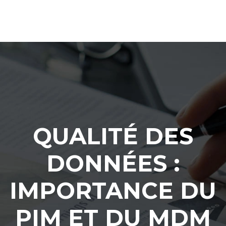
QUALITÉ DES
DONNÉES :
IMPORTANCE DU
PIM ET DU MDM