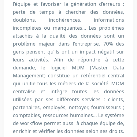
l’équipe et favoriser la génération d’erreurs :
perte de temps à chercher des données,
doublons, incohérences, informations
incomplètes ou manquantes… Les problèmes
attachés à la qualité des données sont un
problème majeur dans l’entreprise. 70% des
gens pensent qu’ils ont un impact négatif sur
leurs activités. Afin de répondre à cette
demande, le logiciel MDM (Master Data
Management) constitue un référentiel central
qui unifie tous les métiers de la société. MDM
centralise et intègre toutes les données
utilisées par ses différents services : clients,
partenaires, employés, nettoyer, fournisseurs ;
comptables, ressources humaines… Le système
de workflow permet aussi à chaque équipe de,
enrichir et vérifier les données selon ses droits.