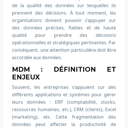
de la qualité des données sur lesquelles ils
prennent des décisions. À tout moment, les
organisations doivent pouvoir s’appuyer sur
des données précises, fiables et de haute
qualité pour prendre des décisions
opérationnelles et stratégiques pertinentes. Par
conséquent, une attention particulière doit être
accordée aux données.
MDM : DÉFINITION ET
ENJEUX
Souvent, les entreprises s’appuient sur des
différents applications et systèmes pour gérer
leurs données : ERP (comptabilité, stocks,
ressources humaines, etc.), CRM (clients), Excel
(marketing), etc. Cette fragmentation des
données peut affecter la productivité de