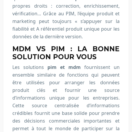
propres droits : correction, enrichissement,
vérification… Grâce au PIM, l’équipe produit et
marketing peut toujours « s’appuyer sur la
fiabilité et A référentiel produit unique pour les
données de la dernière version.
MDM VS PIM : LA BONNE
SOLUTION POUR VOUS
Les solutions
pim et mdm
fournissent un
ensemble similaire de fonctions qui peuvent
être utilisées pour arranger les données
produit clés et fournir une source
d’informations unique pour les entreprises.
Cette source centralisée d’informations
crédibles fournit une base solide pour prendre
des décisions commerciales importantes et
permet à tout le monde de participer sur la