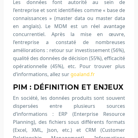
Les données font autorité au sein de
l’entreprise et sont identifiées comme « base de
connaissances » (master data ou master data
en anglais). Le MDM est un réel avantage
concurrentiel. Après la mise en œuvre,
l’entreprise a constaté de nombreuses
améliorations : retour sur investissement (56%),
qualité des données de décision (55%), efficacité
opérationnelle (45%), etc. Pour trouver plus
d’informations, allez sur
goaland.fr
PIM : DÉFINITION ET ENJEUX
En société, les données produits sont souvent
dispersées entre plusieurs sources
d’informations : ERP (Enterprise Resource
Planning), des fichiers sous différents formats
(Excel, XML, Json, etc.) et CRM (Customer