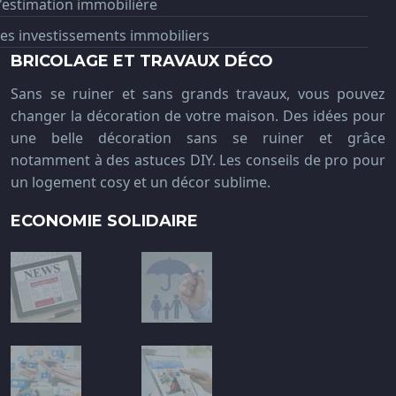
'estimation immobilière
es investissements immobiliers
BRICOLAGE ET TRAVAUX DÉCO
Sans se ruiner et sans grands travaux, vous pouvez
changer la décoration de votre maison. Des idées pour
une belle décoration sans se ruiner et grâce
notamment à des astuces DIY. Les conseils de pro pour
un logement cosy et un décor sublime.
ECONOMIE SOLIDAIRE