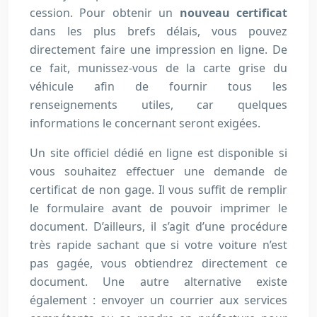
cession. Pour obtenir un
nouveau certificat
dans les plus brefs délais, vous pouvez
directement faire une impression en ligne. De
ce fait, munissez-vous de la carte grise du
véhicule afin de fournir tous les
renseignements utiles, car quelques
informations le concernant seront exigées.
Un site officiel dédié en ligne est disponible si
vous souhaitez effectuer une demande de
certificat de non gage. Il vous suffit de remplir
le formulaire avant de pouvoir imprimer le
document. D’ailleurs, il s’agit d’une procédure
très rapide sachant que si votre voiture n’est
pas gagée, vous obtiendrez directement ce
document. Une autre alternative existe
également : envoyer un courrier aux services