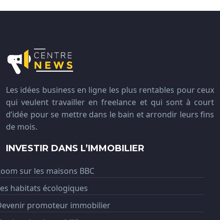
Les idées business en ligne les plus rentables pour ceux
qui veulent travailler en freelance et qui sont à court
d’idée pour se mettre dans le bain et arrondir leurs fins
de mois.
INVESTIR DANS L’IMMOBILIER
Zoom sur les maisons BBC
es habitats écologiques
Devenir promoteur immobilier