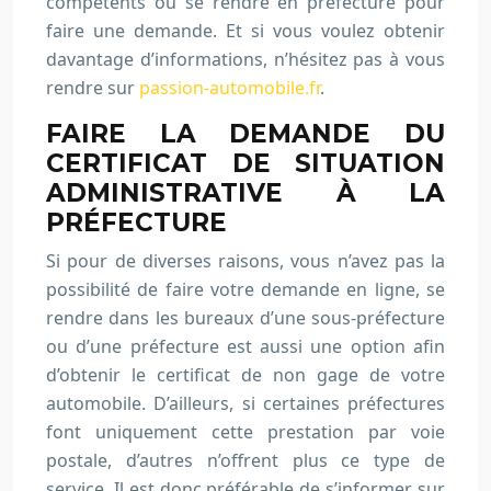
compétents ou se rendre en préfecture pour
faire une demande. Et si vous voulez obtenir
davantage d’informations, n’hésitez pas à vous
rendre sur
passion-automobile.fr
.
FAIRE LA DEMANDE DU
CERTIFICAT DE SITUATION
ADMINISTRATIVE À LA
PRÉFECTURE
Si pour de diverses raisons, vous n’avez pas la
possibilité de faire votre demande en ligne, se
rendre dans les bureaux d’une sous-préfecture
ou d’une préfecture est aussi une option afin
d’obtenir le certificat de non gage de votre
automobile. D’ailleurs, si certaines préfectures
font uniquement cette prestation par voie
postale, d’autres n’offrent plus ce type de
service. Il est donc préférable de s’informer sur