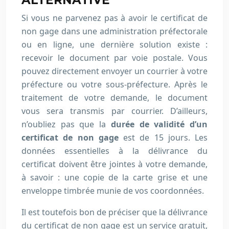
ALTERNATIVE
Si vous ne parvenez pas à avoir le certificat de
non gage dans une administration préfectorale
ou en ligne, une dernière solution existe :
recevoir le document par voie postale. Vous
pouvez directement envoyer un courrier à votre
préfecture ou votre sous-préfecture. Après le
traitement de votre demande, le document
vous sera transmis par courrier. D’ailleurs,
n’oubliez pas que la
durée de validité d’un
certificat de non gage
est de 15 jours. Les
données essentielles à la délivrance du
certificat doivent être jointes à votre demande,
à savoir : une copie de la carte grise et une
enveloppe timbrée munie de vos coordonnées.
Il est toutefois bon de préciser que la délivrance
du certificat de non gage est un service gratuit,