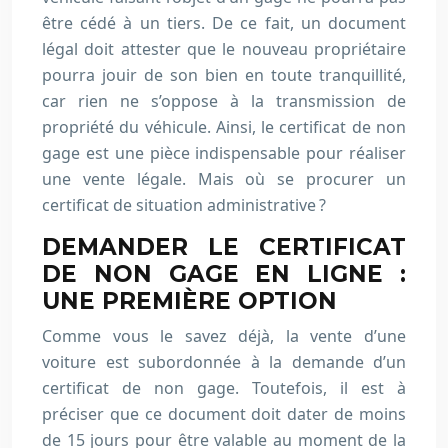
être cédé à un tiers. De ce fait, un document
légal doit attester que le nouveau propriétaire
pourra jouir de son bien en toute tranquillité,
car rien ne s’oppose à la transmission de
propriété du véhicule. Ainsi, le certificat de non
gage est une pièce indispensable pour réaliser
une vente légale. Mais où se procurer un
certificat de situation administrative ?
DEMANDER LE CERTIFICAT
DE NON GAGE EN LIGNE :
UNE PREMIÈRE OPTION
Comme vous le savez déjà, la vente d’une
voiture est subordonnée à la demande d’un
certificat de non gage. Toutefois, il est à
préciser que ce document doit dater de moins
de 15 jours pour être valable au moment de la