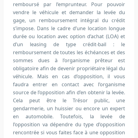
remboursé par l’emprunteur. Pour pouvoir
vendre le véhicule et demander la levée du
gage, un remboursement intégral du crédit
s’impose. Dans le cadre d’une location longue
durée ou location avec option d’achat (LOA) et
d’un leasing de type crédit-bail : le
remboursement de toutes les échéances et des
sommes dues à l’organisme prêteur est
obligatoire afin de devenir propriétaire légal du
véhicule. Mais en cas d’opposition, il vous
faudra entrer en contact avec l’organisme
source de l’opposition afin d’en obtenir la levée.
Cela peut être le Trésor public, une
gendarmerie, un huissier ou encore un expert
en automobile. Toutefois, la levée de
l’opposition va dépendre du type d’opposition
rencontrée si vous faites face à une opposition