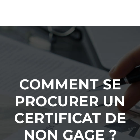
COMMENT SE
PROCURER UN
CERTIFICAT DE
NON GAGE ?