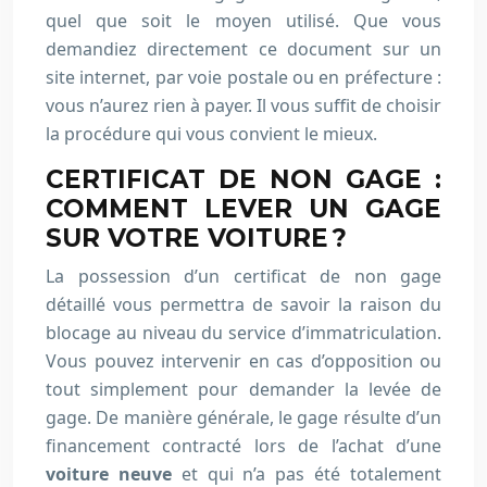
quel que soit le moyen utilisé. Que vous
demandiez directement ce document sur un
site internet, par voie postale ou en préfecture :
vous n’aurez rien à payer. Il vous suffit de choisir
la procédure qui vous convient le mieux.
CERTIFICAT DE NON GAGE :
COMMENT LEVER UN GAGE
SUR VOTRE VOITURE ?
La possession d’un certificat de non gage
détaillé vous permettra de savoir la raison du
blocage au niveau du service d’immatriculation.
Vous pouvez intervenir en cas d’opposition ou
tout simplement pour demander la levée de
gage. De manière générale, le gage résulte d’un
financement contracté lors de l’achat d’une
voiture neuve
et qui n’a pas été totalement