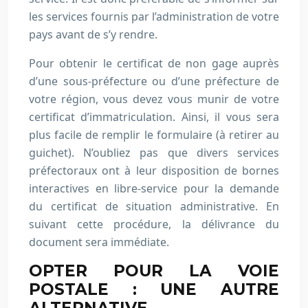
les services fournis par l’administration de votre
pays avant de s’y rendre.
Pour obtenir le certificat de non gage auprès
d’une sous-préfecture ou d’une préfecture de
votre région, vous devez vous munir de votre
certificat d’immatriculation. Ainsi, il vous sera
plus facile de remplir le formulaire (à retirer au
guichet). N’oubliez pas que divers services
préfectoraux ont à leur disposition de bornes
interactives en libre-service pour la demande
du certificat de situation administrative. En
suivant cette procédure, la délivrance du
document sera immédiate.
OPTER POUR LA VOIE
POSTALE : UNE AUTRE