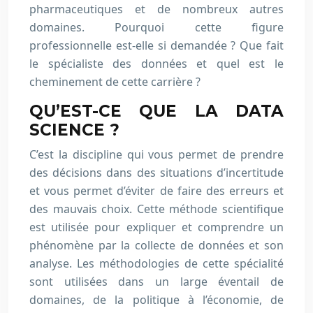
pharmaceutiques et de nombreux autres
domaines. Pourquoi cette figure
professionnelle est-elle si demandée ? Que fait
le spécialiste des données et quel est le
cheminement de cette carrière ?
QU’EST-CE QUE LA DATA
SCIENCE ?
C’est la discipline qui vous permet de prendre
des décisions dans des situations d’incertitude
et vous permet d’éviter de faire des erreurs et
des mauvais choix. Cette méthode scientifique
est utilisée pour expliquer et comprendre un
phénomène par la collecte de données et son
analyse. Les méthodologies de cette spécialité
sont utilisées dans un large éventail de
domaines, de la politique à l’économie, de