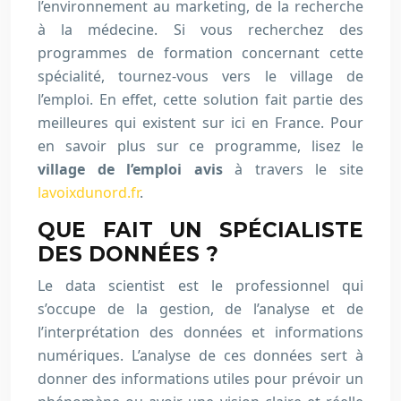
l’environnement au marketing, de la recherche
à la médecine. Si vous recherchez des
programmes de formation concernant cette
spécialité, tournez-vous vers le village de
l’emploi. En effet, cette solution fait partie des
meilleures qui existent sur ici en France. Pour
en savoir plus sur ce programme, lisez le
village de l’emploi avis
à travers le site
lavoixdunord.fr
.
QUE FAIT UN SPÉCIALISTE
DES DONNÉES ?
Le data scientist est le professionnel qui
s’occupe de la gestion, de l’analyse et de
l’interprétation des données et informations
numériques. L’analyse de ces données sert à
donner des informations utiles pour prévoir un