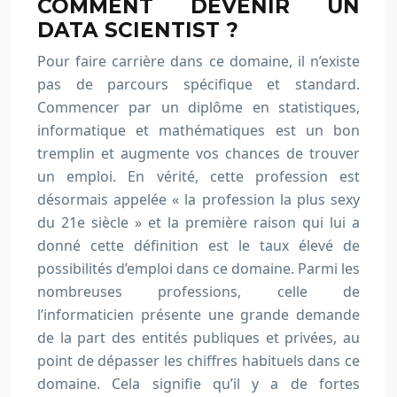
COMMENT DEVENIR UN
DATA SCIENTIST ?
Pour faire carrière dans ce domaine, il n’existe
pas de parcours spécifique et standard.
Commencer par un diplôme en statistiques,
informatique et mathématiques est un bon
tremplin et augmente vos chances de trouver
un emploi. En vérité, cette profession est
désormais appelée « la profession la plus sexy
du 21e siècle » et la première raison qui lui a
donné cette définition est le taux élevé de
possibilités d’emploi dans ce domaine. Parmi les
nombreuses professions, celle de
l’informaticien présente une grande demande
de la part des entités publiques et privées, au
point de dépasser les chiffres habituels dans ce
domaine. Cela signifie qu’il y a de fortes