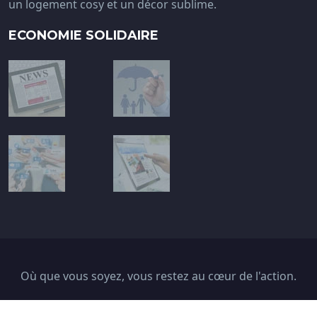
un logement cosy et un décor sublime.
ECONOMIE SOLIDAIRE
Où que vous soyez, vous restez au cœur de l'action.