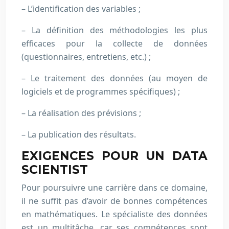
– L’identification des variables ;
– La définition des méthodologies les plus
efficaces pour la collecte de données
(questionnaires, entretiens, etc.) ;
– Le traitement des données (au moyen de
logiciels et de programmes spécifiques) ;
– La réalisation des prévisions ;
– La publication des résultats.
EXIGENCES POUR UN DATA
SCIENTIST
Pour poursuivre une carrière dans ce domaine,
il ne suffit pas d’avoir de bonnes compétences
en mathématiques. Le spécialiste des données
est un multitâche, car ses compétences sont