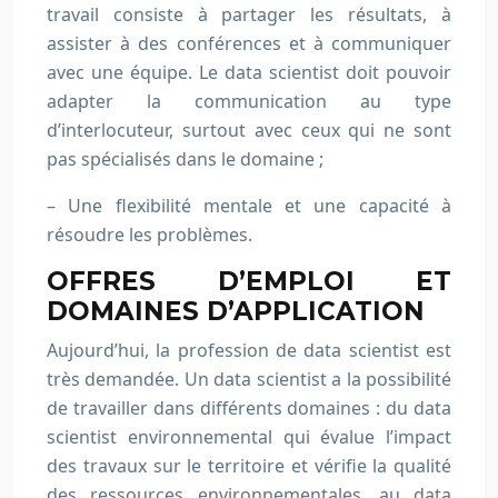
travail consiste à partager les résultats, à
assister à des conférences et à communiquer
avec une équipe. Le data scientist doit pouvoir
adapter la communication au type
d’interlocuteur, surtout avec ceux qui ne sont
pas spécialisés dans le domaine ;
– Une flexibilité mentale et une capacité à
résoudre les problèmes.
OFFRES D’EMPLOI ET
DOMAINES D’APPLICATION
Aujourd’hui, la profession de data scientist est
très demandée. Un data scientist a la possibilité
de travailler dans différents domaines : du data
scientist environnemental qui évalue l’impact
des travaux sur le territoire et vérifie la qualité
des ressources environnementales, au data