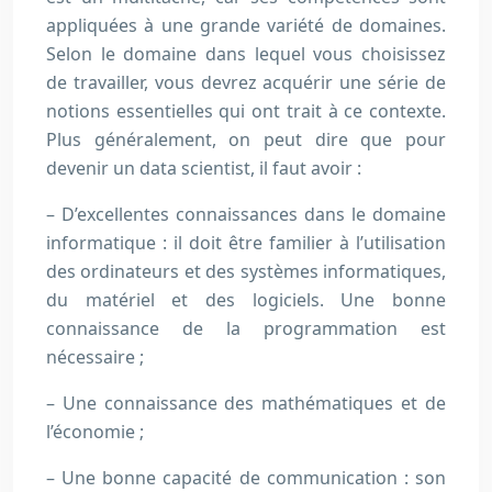
appliquées à une grande variété de domaines.
Selon le domaine dans lequel vous choisissez
de travailler, vous devrez acquérir une série de
notions essentielles qui ont trait à ce contexte.
Plus généralement, on peut dire que pour
devenir un data scientist, il faut avoir :
– D’excellentes connaissances dans le domaine
informatique : il doit être familier à l’utilisation
des ordinateurs et des systèmes informatiques,
du matériel et des logiciels. Une bonne
connaissance de la programmation est
nécessaire ;
– Une connaissance des mathématiques et de
l’économie ;
– Une bonne capacité de communication : son