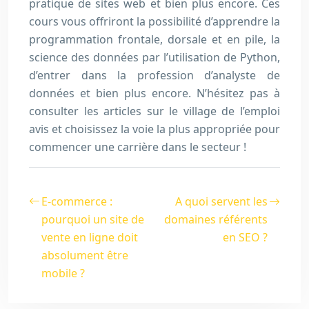
pratique de sites web et bien plus encore. Ces
cours vous offriront la possibilité d’apprendre la
programmation frontale, dorsale et en pile, la
science des données par l’utilisation de Python,
d’entrer dans la profession d’analyste de
données et bien plus encore. N’hésitez pas à
consulter les articles sur le village de l’emploi
avis et choisissez la voie la plus appropriée pour
commencer une carrière dans le secteur !
E-commerce :
A quoi servent les
pourquoi un site de
domaines référents
vente en ligne doit
en SEO ?
absolument être
mobile ?