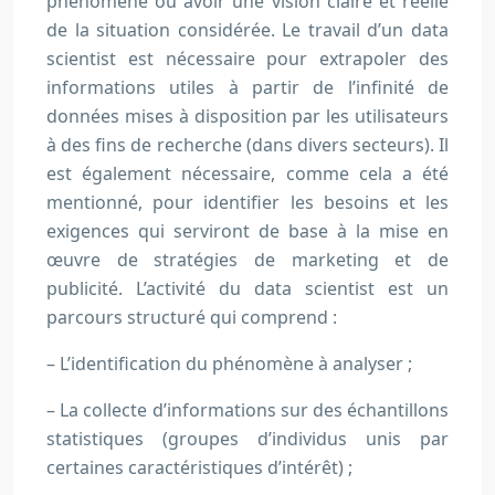
phénomène ou avoir une vision claire et réelle
de la situation considérée. Le travail d’un data
scientist est nécessaire pour extrapoler des
informations utiles à partir de l’infinité de
données mises à disposition par les utilisateurs
à des fins de recherche (dans divers secteurs). Il
est également nécessaire, comme cela a été
mentionné, pour identifier les besoins et les
exigences qui serviront de base à la mise en
œuvre de stratégies de marketing et de
publicité. L’activité du data scientist est un
parcours structuré qui comprend :
– L’identification du phénomène à analyser ;
– La collecte d’informations sur des échantillons
statistiques (groupes d’individus unis par
certaines caractéristiques d’intérêt) ;