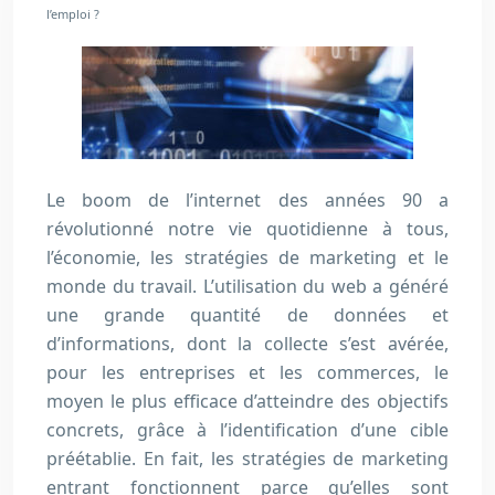
l’emploi ?
Le boom de l’internet des années 90 a
révolutionné notre vie quotidienne à tous,
l’économie, les stratégies de marketing et le
monde du travail. L’utilisation du web a généré
une grande quantité de données et
d’informations, dont la collecte s’est avérée,
pour les entreprises et les commerces, le
moyen le plus efficace d’atteindre des objectifs
concrets, grâce à l’identification d’une cible
préétablie. En fait, les stratégies de marketing
entrant fonctionnent parce qu’elles sont