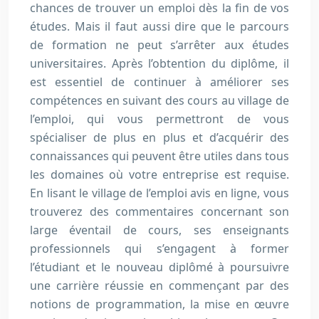
chances de trouver un emploi dès la fin de vos
études. Mais il faut aussi dire que le parcours
de formation ne peut s’arrêter aux études
universitaires. Après l’obtention du diplôme, il
est essentiel de continuer à améliorer ses
compétences en suivant des cours au village de
l’emploi, qui vous permettront de vous
spécialiser de plus en plus et d’acquérir des
connaissances qui peuvent être utiles dans tous
les domaines où votre entreprise est requise.
En lisant le village de l’emploi avis en ligne, vous
trouverez des commentaires concernant son
large éventail de cours, ses enseignants
professionnels qui s’engagent à former
l’étudiant et le nouveau diplômé à poursuivre
une carrière réussie en commençant par des
notions de programmation, la mise en œuvre