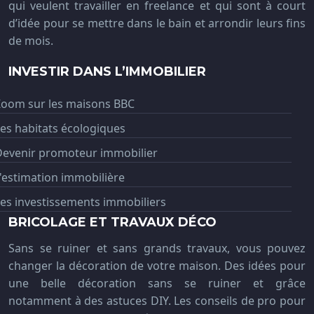
qui veulent travailler en freelance et qui sont à court
d’idée pour se mettre dans le bain et arrondir leurs fins
de mois.
INVESTIR DANS L’IMMOBILIER
Zoom sur les maisons BBC
es habitats écologiques
Devenir promoteur immobilier
'estimation immobilière
es investissements immobiliers
BRICOLAGE ET TRAVAUX DÉCO
Sans se ruiner et sans grands travaux, vous pouvez
changer la décoration de votre maison. Des idées pour
une belle décoration sans se ruiner et grâce
notamment à des astuces DIY. Les conseils de pro pour