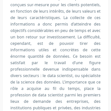
conçues sur-mesure pour les clients potentiels,
en fonction de leurs intérêts, de leurs valeurs et
de leurs caractéristiques. La collecte de ces
informations a donc permis d’atteindre des
objectifs considérables en peu de temps et avec
un bon retour sur investissement. La difficulté,
cependant, est de pouvoir tirer des
informations utiles et concrètes de cette
énorme quantité de données. Ce besoin est
satisfait par le travail d’une figure
professionnelle devenue indispensable dans
divers secteurs : le data scientist, ou spécialiste
de la science des données. L’importance que ce
rôle a acquise au fil du temps, place la
profession de data scientist parmi les premiers
lieux de demande des entreprises, des
institutions publiques et privées, des industries