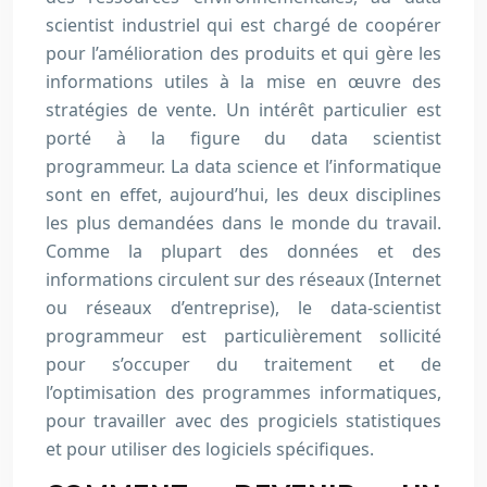
scientist industriel qui est chargé de coopérer
pour l’amélioration des produits et qui gère les
informations utiles à la mise en œuvre des
stratégies de vente. Un intérêt particulier est
porté à la figure du data scientist
programmeur. La data science et l’informatique
sont en effet, aujourd’hui, les deux disciplines
les plus demandées dans le monde du travail.
Comme la plupart des données et des
informations circulent sur des réseaux (Internet
ou réseaux d’entreprise), le data-scientist
programmeur est particulièrement sollicité
pour s’occuper du traitement et de
l’optimisation des programmes informatiques,
pour travailler avec des progiciels statistiques
et pour utiliser des logiciels spécifiques.