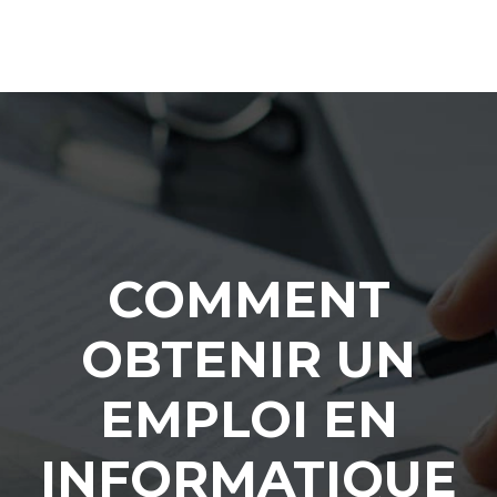
COMMENT
OBTENIR UN
EMPLOI EN
INFORMATIQUE